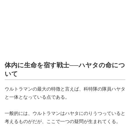
体内に生命を宿す戦士──ハヤタの命につ
いて
ウルトラマンの最大の特徴と言えば、科特隊の隊員ハヤタ
と一体となっている点である。
一般的には、ウルトラマンはハヤタにのりうつっていると
考えるものがだが、ここで一つの疑問が生まれてくる。