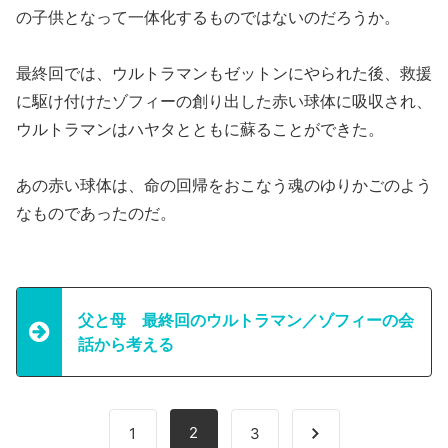
の子供となって一体化するものではないのだろうか。
最終回では、ウルトラマンもゼットンにやられた後、救援
に駆け付けたゾフィーの創り出した赤い球体に吸収され、
ウルトラマンはハヤタとともに蘇ることができた。
あの赤い球体は、命の回帰をおこなう魂のゆりかごのよう
なものであったのだ。
父と母 最終回のウルトラマン／ゾフィーの会
話から考える
2
1
3