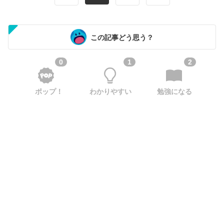
この記事どう思う？
0
1
2
ポップ！
わかりやすい
勉強になる