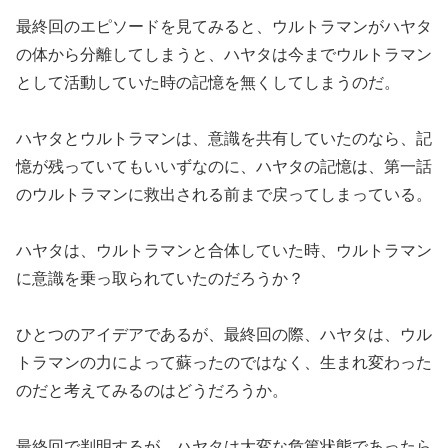
最終回のエピソードを見てみると、ウルトラマンがハヤタ
の体から分離してしまうと、ハヤタは今までウルトラマン
として活動していた時の記憶を無くしてしまうのだ。
ハヤタとウルトラマンは、意識を共有していたのなら、記
憶が残っていてもいいずなのに、ハヤタの記憶は、第一話
のウルトラマンに救出される前まで戻ってしまっている。
ハヤタは、ウルトラマンと合体していた時、ウルトラマン
に意識を乗っ取られていたのだろうか？
ひとつのアイデアであるが、最終回の際、ハヤタは、ウル
トラマンの力によって蘇ったのではなく、生まれ変わった
のだと考えてみるのはどうだろうか。
最終回で判明するが、ハヤタは大変な危篤状態であったら