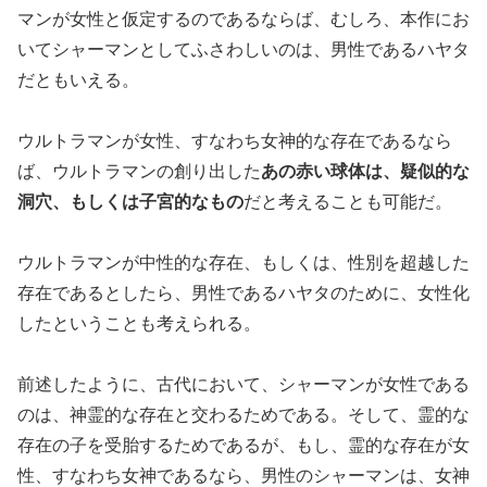
マンが女性と仮定するのであるならば、むしろ、本作にお
いてシャーマンとしてふさわしいのは、男性であるハヤタ
だともいえる。
ウルトラマンが女性、すなわち女神的な存在であるなら
ば、ウルトラマンの創り出した
あの赤い球体は、疑似的な
洞穴、もしくは子宮的なもの
だと考えることも可能だ。
ウルトラマンが中性的な存在、もしくは、性別を超越した
存在であるとしたら、男性であるハヤタのために、女性化
したということも考えられる。
前述したように、古代において、シャーマンが女性である
のは、神霊的な存在と交わるためである。そして、霊的な
存在の子を受胎するためであるが、もし、霊的な存在が女
性、すなわち女神であるなら、男性のシャーマンは、女神