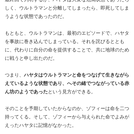
しく、ウルトラマンと分離してしまったら、即死してしま
うような状態であったのだ。
もともと、ウルトラマンは、最初のエピソードで、ハヤタ
を事故に巻き込んでしまっている。それを詫びるととも
に、代わりに自分の命を提供することで、共に地球のため
に戦うと申し出たのだ。
つまり、
ハヤタはウルトラマンと命をつなげて生きながら
えているような状態であり、へその緒でつながっている赤
ん坊のようであった
という見方ができる。
そのことを予期していたからなのか、ゾフィーは命を二つ
持ってくる。そして、ゾフィーから与えられた命でよみが
えったハヤタに記憶がなかった。