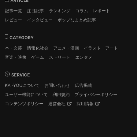
ARTICLE
記事一覧
注目記事
ランキング
コラム
レポート
レビュー
インタビュー
ポップなまとめ記事
CATEGORY
本・文芸
情報化社会
アニメ・漫画
イラスト・アート
音楽・映像
ゲーム
ストリート
エンタメ
SERVICE
KAI-YOUについて
お問い合わせ
広告掲載
ユーザー機能について
利用規約
プライバシーポリシー
コンテンツポリシー
運営会社
採用情報