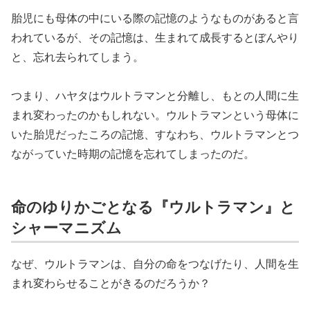
胎児にも母体の中にいる際の記憶のようなものがあると言
われているが、その記憶は、生まれて成長するとぼんやり
と、忘れ去られてしまう。
つまり、ハヤタはウルトラマンと分離し、もとの人間に生
まれ変わったのかもしれない。ウルトラマンという母体に
いた胎児だったころの記憶、すなわち、ウルトラマンとつ
ながっていた時期の記憶を忘れてしまったのだ。
命のゆりかごとなる『ウルトラマン』と
シャーマニズム
なぜ、ウルトラマンは、自分の命をつなげたり、人間を生
まれ変わらせることがきるのだろうか？