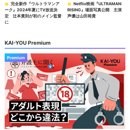
完全新作『ウルトラマンア
Netflix映画『ULTRAMAN:
ーク』2024年夏にTV放送決
RISING』場面写真公開 主演
定 辻本貴則が初のメイン監督
声優は山田裕貴
に
KAI-YOU Premium
Premium