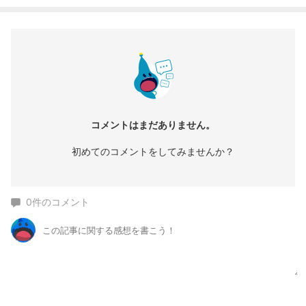
コメントはまだありません。
初めてのコメントをしてみませんか？
0
件のコメント