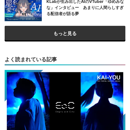
KLabが生み出したAIのVTuber「ゆめみな
な」インタビュー あまりに人間らしすぎ
る配信者が語る夢
もっと見る
よく読まれている記事