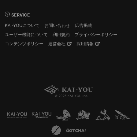
SERVICE
KAI-YOUについて
お問い合わせ
広告掲載
ユーザー機能について
利用規約
プライバシーポリシー
コンテンツポリシー
運営会社
採用情報
© 2026 KAI-YOU inc.