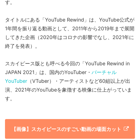
す。
タイトルにある「YouTube Rewind」は、YouTube公式が
1年間を振り返る動画として、2011年から2019年まで展開
してきた企画（2020年はコロナの影響でなし、2021年に
終了を発表）。
スカイピース版とも呼べる今回の「YouTube Rewind in
JAPAN 2021」は、国内のYouTuber・
バーチャル
YouTuber
（VTuber）・アーティストなど60組以上が出
演、2021年のYouTubeを象徴する映像に仕上がっていま
す。
【画像】スカイピースのすごい動画の場面カット