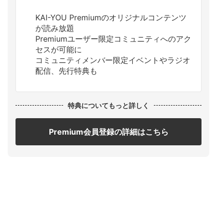
KAI-YOU Premiumのオリジナルコンテンツ
が読み放題
Premiumユーザー限定コミュニティへのアク
セスが可能に
コミュニティメンバー限定イベントやラジオ
配信、先行特典も
特典についてもっと詳しく
Premium会員登録の詳細はこちら