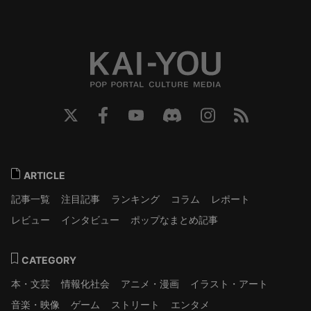
ARTICLE
記事一覧
注目記事
ランキング
コラム
レポート
レビュー
インタビュー
ポップなまとめ記事
CATEGORY
本・文芸
情報化社会
アニメ・漫画
イラスト・アート
音楽・映像
ゲーム
ストリート
エンタメ