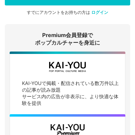
すでにアカウントをお持ちの方は
ログイン
会員登録する
Premium会員登録で
ログインする
ポップカルチャーを身近に
KAI-YOUで掲載・配信されている数万件以上
の記事が読み放題
サービス内の広告が非表示に、より快適な体
験を提供