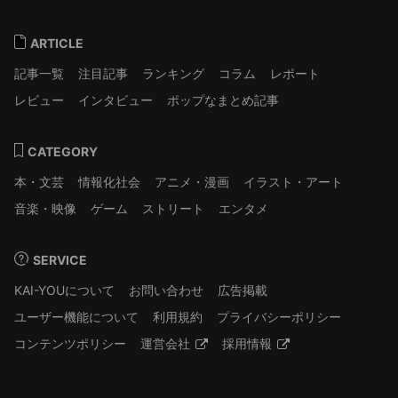
ARTICLE
記事一覧
注目記事
ランキング
コラム
レポート
レビュー
インタビュー
ポップなまとめ記事
CATEGORY
本・文芸
情報化社会
アニメ・漫画
イラスト・アート
音楽・映像
ゲーム
ストリート
エンタメ
SERVICE
KAI-YOUについて
お問い合わせ
広告掲載
ユーザー機能について
利用規約
プライバシーポリシー
コンテンツポリシー
運営会社
採用情報