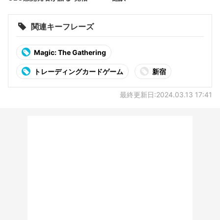
関連キーフレーズ
Magic: The Gathering
トレーディングカードゲーム
新宿
最終更新日:2024.03.13 17:41