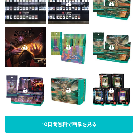
10日間無料で画像を見る