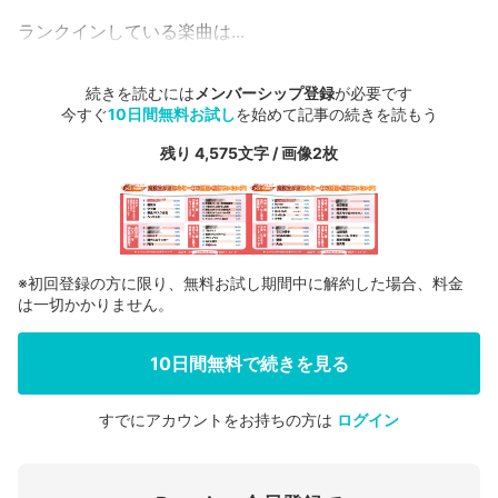
ランクインしている楽曲は...
続きを読むには
メンバーシップ登録
が必要です
今すぐ
10日間無料お試し
を始めて記事の続きを読もう
残り 4,575文字 / 画像2枚
※初回登録の方に限り、無料お試し期間中に解約した場合、料金
は一切かかりません。
10日間無料で続きを見る
すでにアカウントをお持ちの方は
ログイン
会員登録する