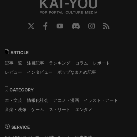
ARTICLE
記事一覧
注目記事
ランキング
コラム
レポート
レビュー
インタビュー
ポップなまとめ記事
CATEGORY
本・文芸
情報化社会
アニメ・漫画
イラスト・アート
音楽・映像
ゲーム
ストリート
エンタメ
SERVICE