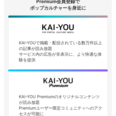
Premium会員登録で
ログインする
ポップカルチャーを身近に
KAI-YOUで掲載・配信されている数万件以上
の記事が読み放題
サービス内の広告が非表示に、より快適な体
験を提供
KAI-YOU Premiumのオリジナルコンテンツ
が読み放題
Premiumユーザー限定コミュニティへのアク
セスが可能に