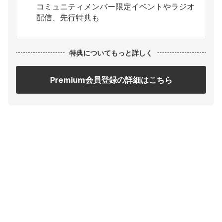
コミュニティメンバー限定イベントやラジオ
配信、先行特典も
特典についてもっと詳しく
Premium会員登録の詳細はこちら