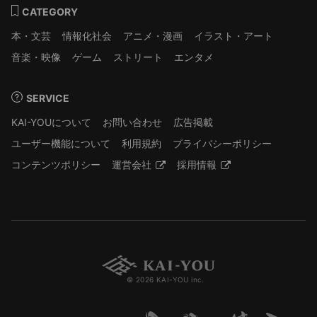
CATEGORY
本・文芸
情報化社会
アニメ・漫画
イラスト・アート
音楽・映像
ゲーム
ストリート
エンタメ
SERVICE
KAI-YOUについて
お問い合わせ
広告掲載
ユーザー機能について
利用規約
プライバシーポリシー
コンテンツポリシー
運営会社
採用情報
© 2026 KAI-YOU inc.