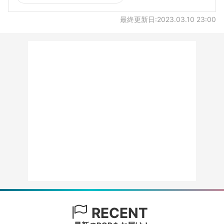
最終更新日:2023.03.10 23:00
RECENT