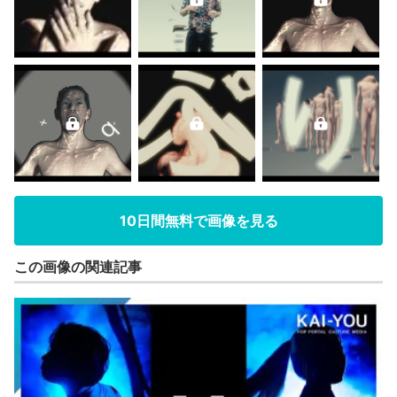
10日間無料で画像を見る
この画像の関連記事