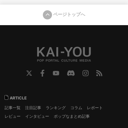
ページトップへ
ARTICLE
記事一覧
注目記事
ランキング
コラム
レポート
レビュー
インタビュー
ポップなまとめ記事