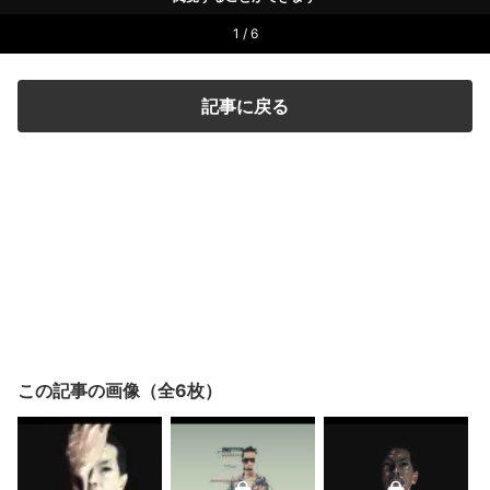
1 / 6
記事に戻る
この記事の画像（全6枚）