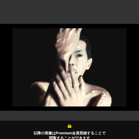
以降の画像はPremium会員登録することで
閲覧することができます