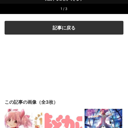
1 / 3
記事に戻る
この記事の画像（全3枚）