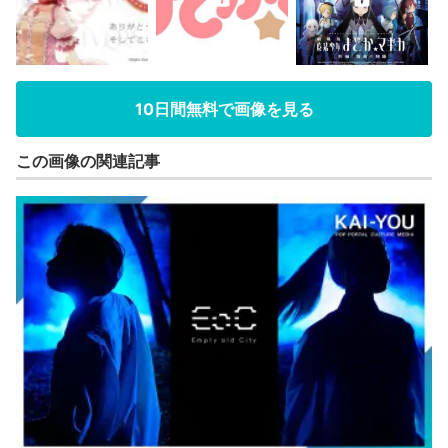
10日間無料で画像を見る
この画像の関連記事