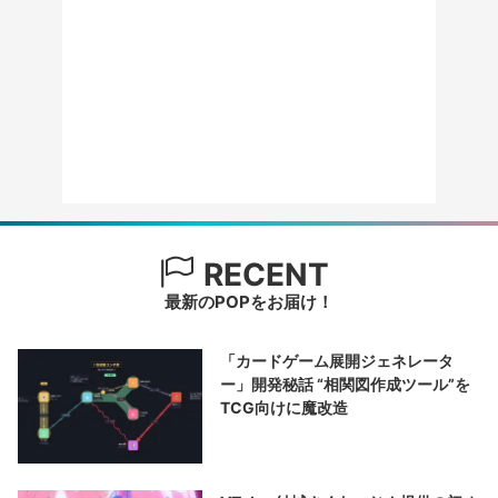
RECENT
最新のPOPをお届け！
「カードゲーム展開ジェネレータ
ー」開発秘話 “相関図作成ツール”を
TCG向けに魔改造