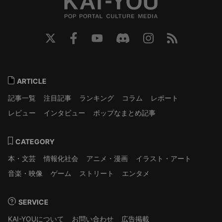
ARTICLE
記事一覧
注目記事
ランキング
コラム
レポート
レビュー
インタビュー
ポップなまとめ記事
CATEGORY
本・文芸
情報化社会
アニメ・漫画
イラスト・アート
音楽・映像
ゲーム
ストリート
エンタメ
SERVICE
KAI-YOUについて
お問い合わせ
広告掲載