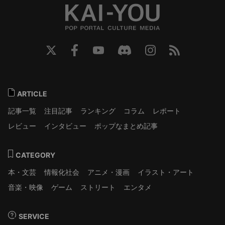
ARTICLE
記事一覧
注目記事
ランキング
コラム
レポート
レビュー
インタビュー
ポップなまとめ記事
CATEGORY
本・文芸
情報化社会
アニメ・漫画
イラスト・アート
音楽・映像
ゲーム
ストリート
エンタメ
SERVICE