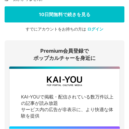
10日間無料で続きを見る
すでにアカウントをお持ちの方は
ログイン
会員登録する
Premium会員登録で
ログインする
ポップカルチャーを身近に
KAI-YOUで掲載・配信されている数万件以上
の記事が読み放題
サービス内の広告が非表示に、より快適な体
験を提供