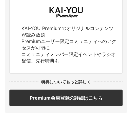
KAI-YOU Premiumのオリジナルコンテンツ
が読み放題
Premiumユーザー限定コミュニティへのアク
セスが可能に
コミュニティメンバー限定イベントやラジオ
配信、先行特典も
特典についてもっと詳しく
Premium会員登録の詳細はこちら