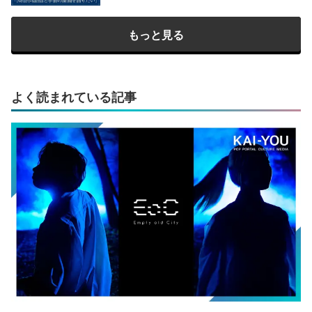
もっと見る
よく読まれている記事