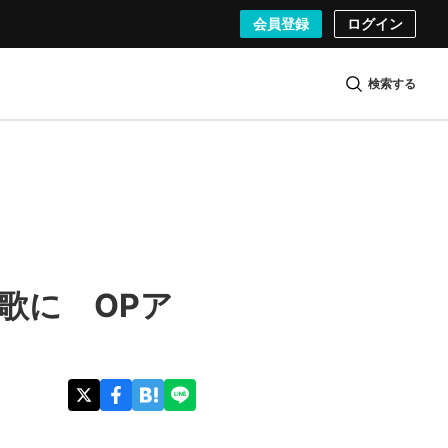
会員登録
ログイン
検索する
歌に OPア