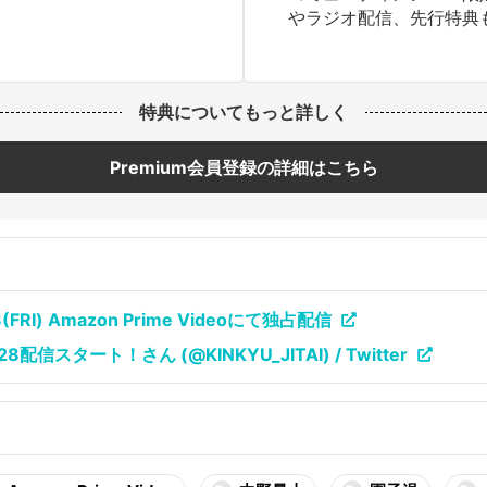
やラジオ配信、先行特典
特典についてもっと詳しく
Premium会員登録の詳細はこちら
RI) Amazon Prime Videoにて独占配信
信スタート！さん (@KINKYU_JITAI) / Twitter