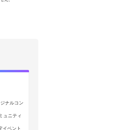
のオリジナルコン
コミュニティ
定イベント