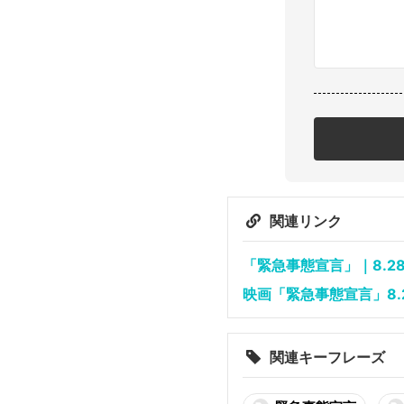
関連リンク
「緊急事態宣言」｜8.28(F
映画「緊急事態宣言」8.28配
関連キーフレーズ