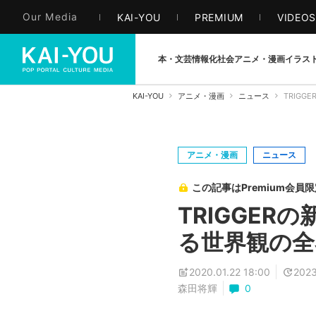
Our Media
KAI-YOU
PREMIUM
VIDEO
本・文芸
情報化社会
アニメ・漫画
イラス
KAI-YOU
アニメ・漫画
ニュース
TRIG
アニメ・漫画
ニュース
この記事はPremium会員
TRIGGER
る世界観の全
2020.01.22 18:00
2023
森田将輝
0