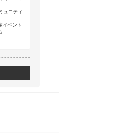
コミュニティ
定イベント
も