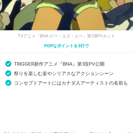
TVアニメ『BNA ビー・エヌ・エー』第1弾PVカット
POPなポイントを3行で
TRIGGER新作アニメ『BNA』第1段PV公開
祭りを楽しむ姿やシリアスなアクションシーン
コンセプトアートにはカナダ人アーティストの名前も