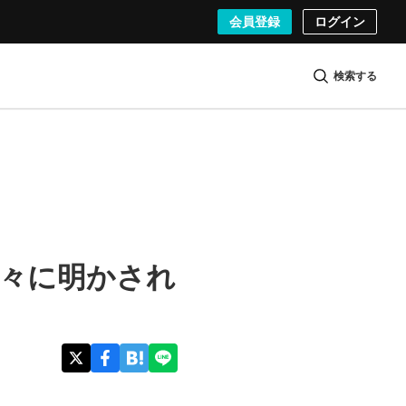
会員登録
ログイン
検索する
徐々に明かされ