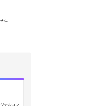
ません。
のオリジナルコン