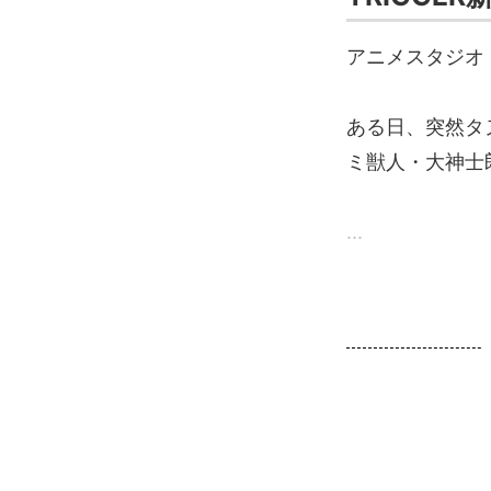
アニメスタジオ・
ある日、突然タ
ミ獣人・大神士
...