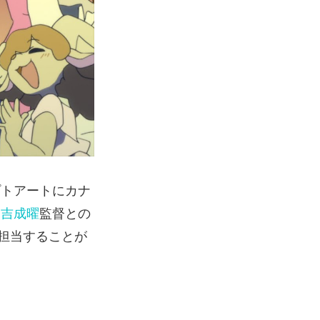
プトアートにカナ
は
吉成曜
監督との
担当することが
』