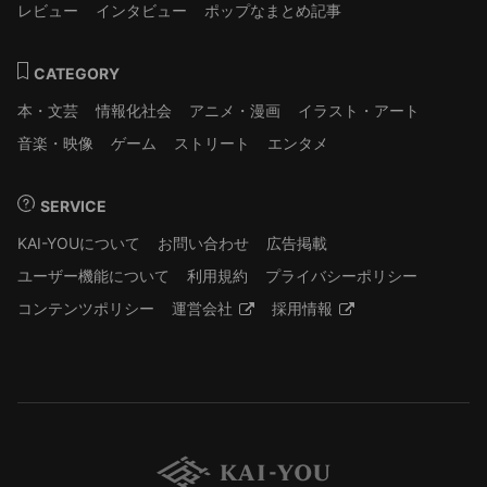
レビュー
インタビュー
ポップなまとめ記事
CATEGORY
本・文芸
情報化社会
アニメ・漫画
イラスト・アート
音楽・映像
ゲーム
ストリート
エンタメ
SERVICE
KAI-YOUについて
お問い合わせ
広告掲載
ユーザー機能について
利用規約
プライバシーポリシー
コンテンツポリシー
運営会社
採用情報