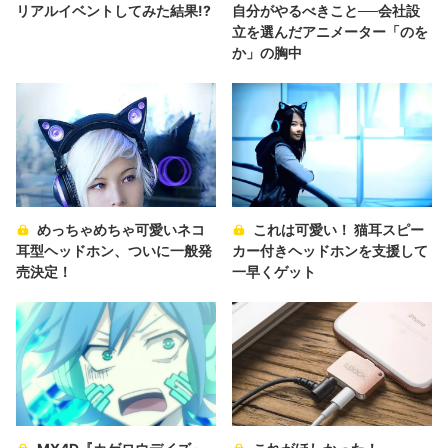
リアルイベントしてみた結果!?
自分がやるべきこと──会社設
立を選んだアニメーター「のを
か」の胸中
めっちゃめちゃ可愛いネコ
これは可愛い！ 猫耳スピー
耳型ヘッドホン、ついに一般発
カー付きヘッドホンを支援して
売決定！
一早くゲット