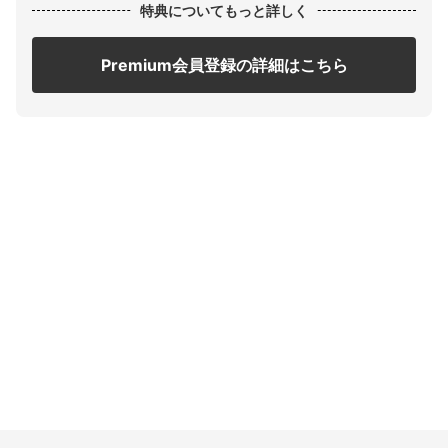
特典についてもっと詳しく
Premium会員登録の詳細はこちら