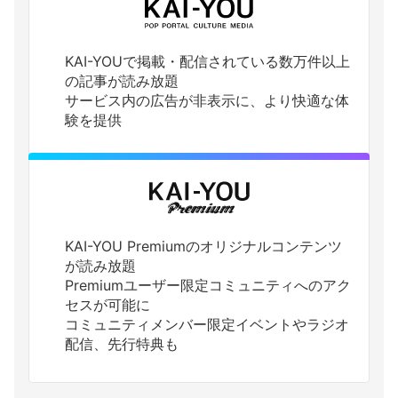
KAI-YOUで掲載・配信されている数万件以上
の記事が読み放題
サービス内の広告が非表示に、より快適な体
験を提供
KAI-YOU Premiumのオリジナルコンテンツ
が読み放題
Premiumユーザー限定コミュニティへのアク
セスが可能に
コミュニティメンバー限定イベントやラジオ
配信、先行特典も