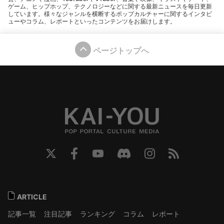
ゲーム、ヒップホップ、テクノロジーなどに関する最新ニュースを毎日更新
しています。様々なジャンルを横断するポップカルチャーに関するインタビ
ューやコラム、レポートといったコンテンツをお届けします。
ページトップへ
ARTICLE
記事一覧
注目記事
ランキング
コラム
レポート