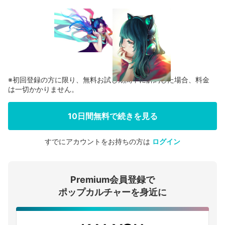
※初回登録の方に限り、無料お試し期間中に解約した場合、料金
は一切かかりません。
10日間無料で続きを見る
すでにアカウントをお持ちの方は
ログイン
会員登録する
Premium会員登録で
ログインする
ポップカルチャーを身近に