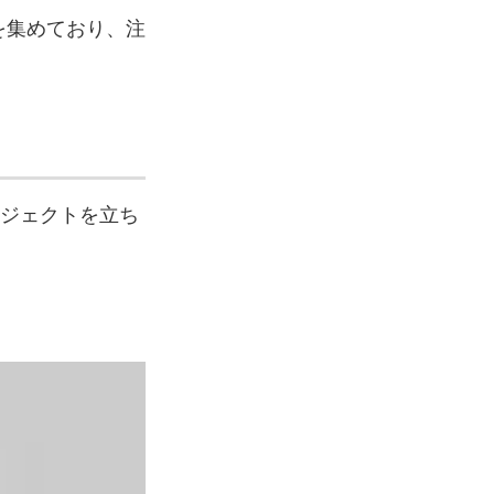
を集めており、注
ジェクトを立ち