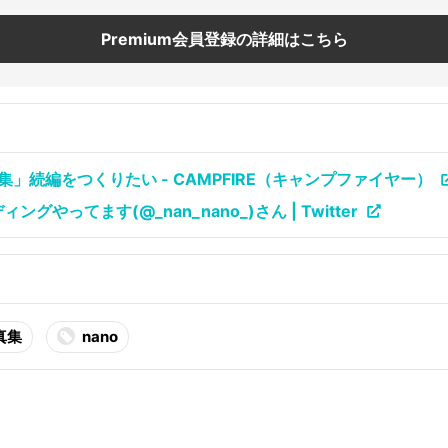
Premium会員登録の詳細はこちら
」続編をつくりたい - CAMPFIRE（キャンプファイヤー）
グやってます(@_nan_nano_)さん | Twitter
真集
nano