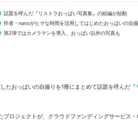
話題を呼んだ『リストラおっぱい写真集』の続編が始動
作者・nanoがヒマな時間を活用してはじめたおっぱいの自
第2弾ではカメラマンを導入、おっぱい以外の写真も
アップしたおっぱいの自撮りを1冊にまとめて話題を呼んだ『
たプロジェクトが、クラウドファンディングサービス・CA
。