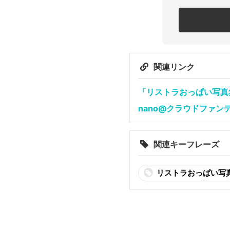
関連リンク
「リストラおっぱい写真集
nano@クラウドファンディン
関連キーフレーズ
リストラおっぱい写