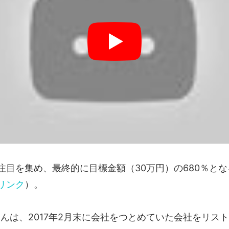
注目を集め、最終的に目標金額（30万円）の680％とな
リンク
）。
さんは、2017年2月末に会社をつとめていた会社をリス