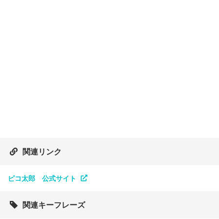
関連リンク
ピコ太郎 公式サイト
関連キーフレーズ