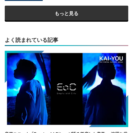
もっと見る
よく読まれている記事