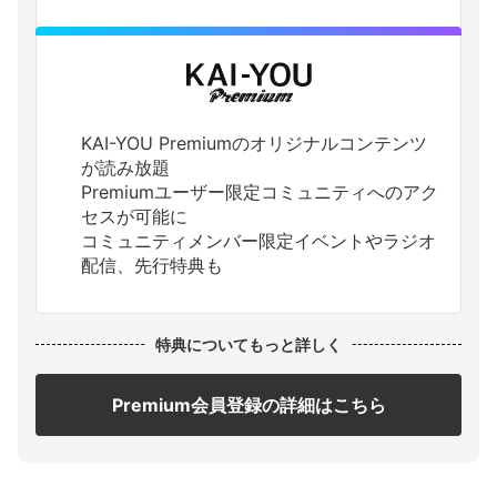
KAI-YOU Premiumのオリジナルコンテンツ
が読み放題
Premiumユーザー限定コミュニティへのアク
セスが可能に
コミュニティメンバー限定イベントやラジオ
配信、先行特典も
特典についてもっと詳しく
Premium会員登録の詳細はこちら