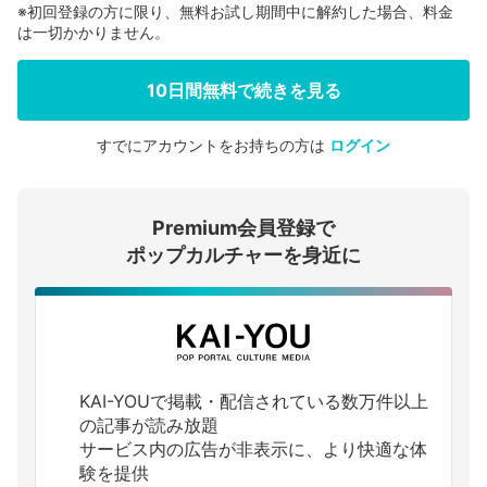
※初回登録の方に限り、無料お試し期間中に解約した場合、料金
は一切かかりません。
10日間無料で続きを見る
すでにアカウントをお持ちの方は
ログイン
会員登録する
Premium会員登録で
ログインする
ポップカルチャーを身近に
KAI-YOUで掲載・配信されている数万件以上
の記事が読み放題
サービス内の広告が非表示に、より快適な体
験を提供