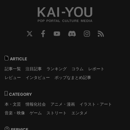
ARTICLE
記事一覧
注目記事
ランキング
コラム
レポート
レビュー
インタビュー
ポップなまとめ記事
CATEGORY
本・文芸
情報化社会
アニメ・漫画
イラスト・アート
音楽・映像
ゲーム
ストリート
エンタメ
SERVICE