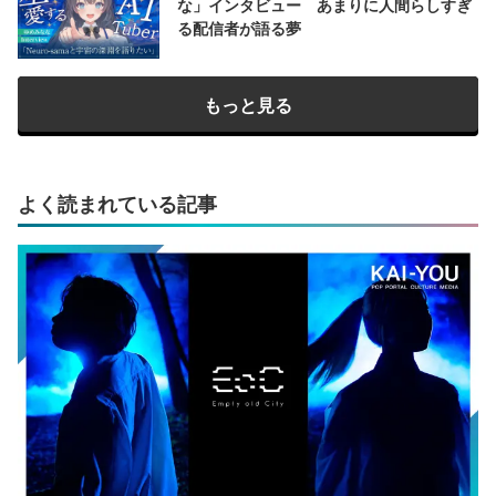
な」インタビュー あまりに人間らしすぎ
る配信者が語る夢
もっと見る
よく読まれている記事