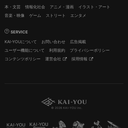
本・文芸
情報化社会
アニメ・漫画
イラスト・アート
音楽・映像
ゲーム
ストリート
エンタメ
SERVICE
KAI-YOUについて
お問い合わせ
広告掲載
ユーザー機能について
利用規約
プライバシーポリシー
コンテンツポリシー
運営会社
採用情報
© 2026 KAI-YOU inc.