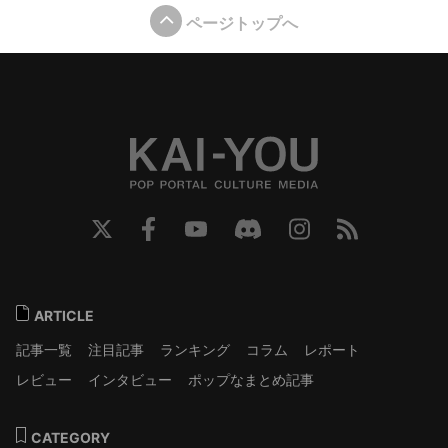
ページトップへ
ARTICLE
記事一覧
注目記事
ランキング
コラム
レポート
レビュー
インタビュー
ポップなまとめ記事
CATEGORY