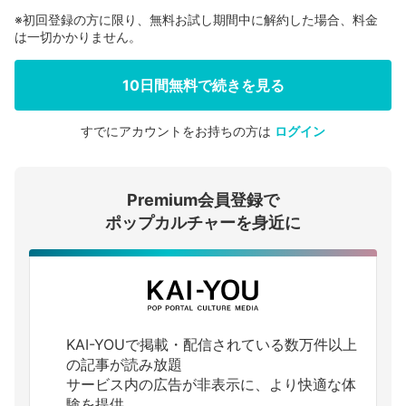
※初回登録の方に限り、無料お試し期間中に解約した場合、料金
は一切かかりません。
10日間無料で続きを見る
すでにアカウントをお持ちの方は
ログイン
会員登録する
Premium会員登録で
ログインする
ポップカルチャーを身近に
KAI-YOUで掲載・配信されている数万件以上
の記事が読み放題
サービス内の広告が非表示に、より快適な体
験を提供