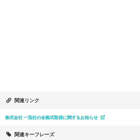
関連リンク
株式会社 一迅社の全株式取得に関するお知らせ
関連キーフレーズ