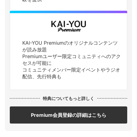
KAI-YOU Premiumのオリジナルコンテンツ
が読み放題
Premiumユーザー限定コミュニティへのアク
セスが可能に
コミュニティメンバー限定イベントやラジオ
配信、先行特典も
特典についてもっと詳しく
Premium会員登録の詳細はこちら