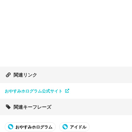
関連リンク
おやすみホログラム公式サイト
関連キーフレーズ
おやすみホログラム
アイドル