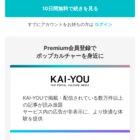
10日間無料で続きを見る
すでにアカウントをお持ちの方は
ログイン
会員登録する
Premium会員登録で
ログインする
ポップカルチャーを身近に
KAI-YOUで掲載・配信されている数万件以上
の記事が読み放題
サービス内の広告が非表示に、より快適な体
験を提供