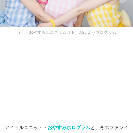
（上）おやすみホログラム（下）おはようプログラム
アイドルユニット・
おやすみホログラム
と、そのファンイ