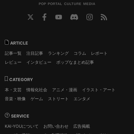
ARTICLE
記事一覧
注目記事
ランキング
コラム
レポート
レビュー
インタビュー
ポップなまとめ記事
CATEGORY
本・文芸
情報化社会
アニメ・漫画
イラスト・アート
音楽・映像
ゲーム
ストリート
エンタメ
SERVICE
KAI-YOUについて
お問い合わせ
広告掲載