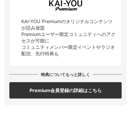
KAI-YOU Premiumのオリジナルコンテンツ
が読み放題
Premiumユーザー限定コミュニティへのアク
セスが可能に
コミュニティメンバー限定イベントやラジオ
配信、先行特典も
特典についてもっと詳しく
Premium会員登録の詳細はこちら