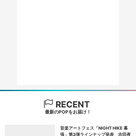
RECENT
最新のPOPをお届け！
音楽アートフェス「NIGHT HIKE 幕
張」第3弾ラインナップ発表 吉田夜