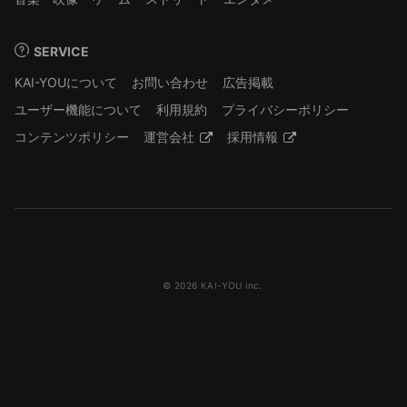
SERVICE
KAI-YOUについて
お問い合わせ
広告掲載
ユーザー機能について
利用規約
プライバシーポリシー
コンテンツポリシー
運営会社
採用情報
© 2026 KAI-YOU inc.