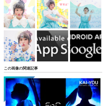
この画像の関連記事