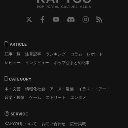
ARTICLE
記事一覧
注目記事
ランキング
コラム
レポート
レビュー
インタビュー
ポップなまとめ記事
CATEGORY
本・文芸
情報化社会
アニメ・漫画
イラスト・アート
音楽・映像
ゲーム
ストリート
エンタメ
SERVICE
KAI-YOUについて
お問い合わせ
広告掲載