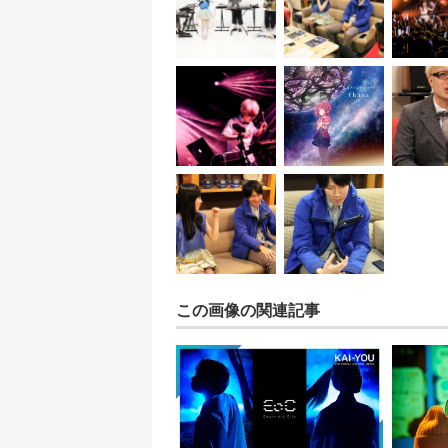
この画像の関連記事