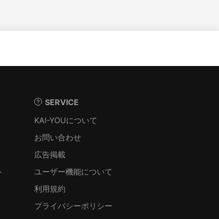
SERVICE
KAI-YOUについて
お問い合わせ
広告掲載
ト
ユーザー機能について
利用規約
プライバシーポリシー