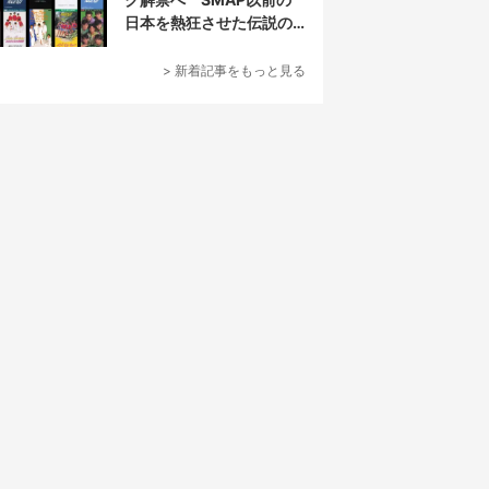
日本を熱狂させた伝説の
アイドル7人組
> 新着記事をもっと見る