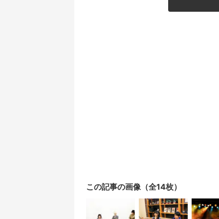
この記事の画像（全14枚）