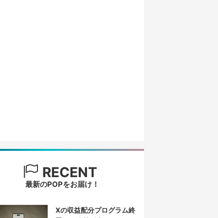
RECENT
最新のPOPをお届け！
Xの収益配分プログラム終