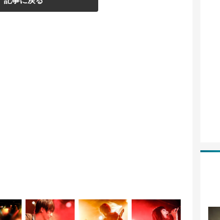
記事に戻る