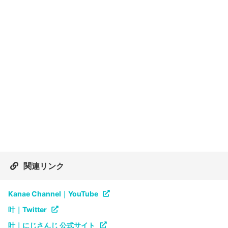
関連リンク
Kanae Channel｜YouTube
叶｜Twitter
叶｜にじさんじ 公式サイト