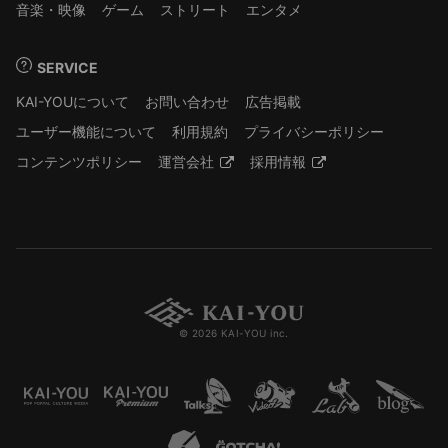
音楽・映像
ゲーム
ストリート
エンタメ
SERVICE
KAI-YOUについて
お問い合わせ
広告掲載
ユーザー機能について
利用規約
プライバシーポリシー
コンテンツポリシー
運営会社
採用情報
© 2026 KAI-YOU inc.