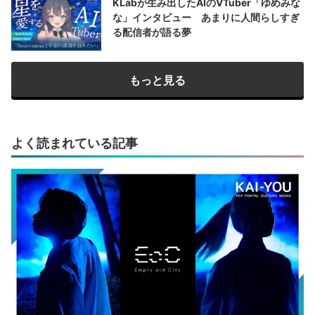
KLabが生み出したAIのVTuber「ゆめみな
な」インタビュー あまりに人間らしすぎ
る配信者が語る夢
もっと見る
よく読まれている記事