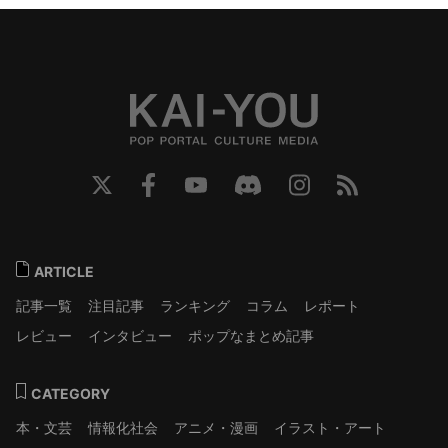
ARTICLE
記事一覧
注目記事
ランキング
コラム
レポート
レビュー
インタビュー
ポップなまとめ記事
CATEGORY
本・文芸
情報化社会
アニメ・漫画
イラスト・アート