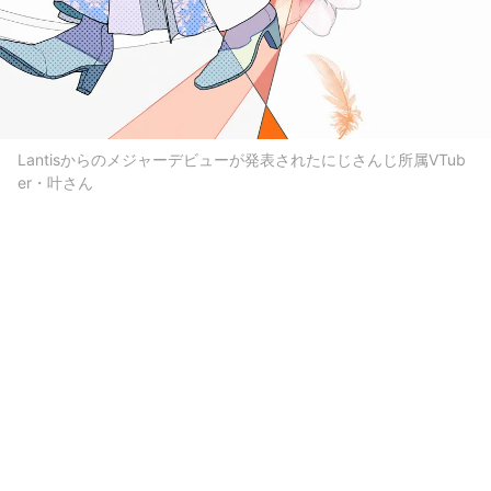
Lantisからのメジャーデビューが発表されたにじさんじ所属VTub
er・叶さん