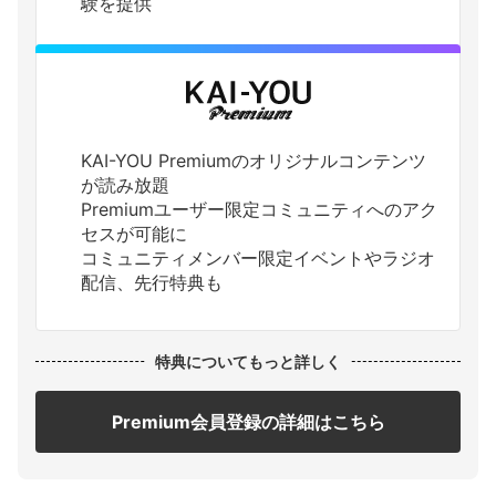
験を提供
KAI-YOU Premiumのオリジナルコンテンツ
が読み放題
Premiumユーザー限定コミュニティへのアク
セスが可能に
コミュニティメンバー限定イベントやラジオ
配信、先行特典も
特典についてもっと詳しく
Premium会員登録の詳細はこちら