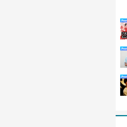
Pre
Pre
Pre