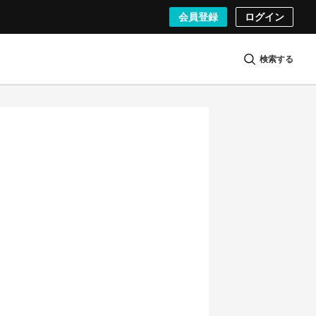
会員登録
ログイン
検索する