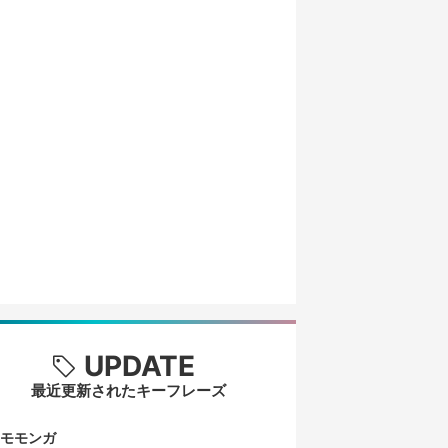
UPDATE
最近更新されたキーフレーズ
モモンガ