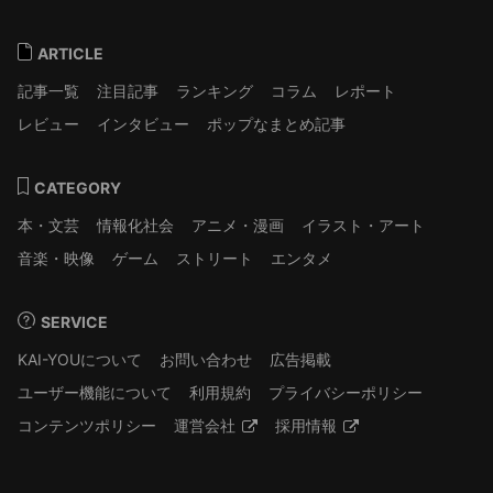
ARTICLE
記事一覧
注目記事
ランキング
コラム
レポート
レビュー
インタビュー
ポップなまとめ記事
CATEGORY
本・文芸
情報化社会
アニメ・漫画
イラスト・アート
音楽・映像
ゲーム
ストリート
エンタメ
SERVICE
KAI-YOUについて
お問い合わせ
広告掲載
ユーザー機能について
利用規約
プライバシーポリシー
コンテンツポリシー
運営会社
採用情報