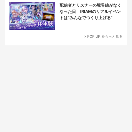
配信者とリスナーの境界線がなく
なった日 IRIAMのリアルイベン
トは“みんなでつくり上げる”
> POP UP!をもっと見る