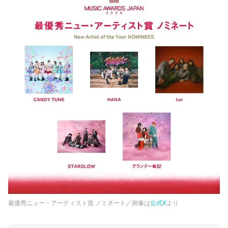
最優秀ニュー・アーティスト賞 ノミネート／画像は
公式X
より