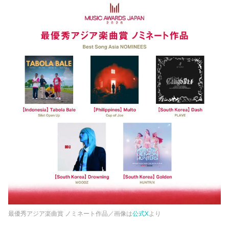
最優秀アジア楽曲賞 ノミネート作品／画像は
公式X
より