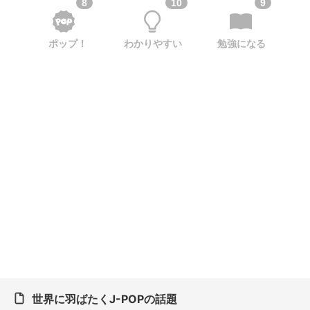
8
10
9
ポップ！
わかりやすい
勉強になる
世界に羽ばたくJ-POPの話題