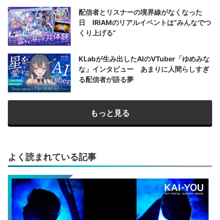
配信者とリスナーの境界線がなくなった
日 IRIAMのリアルイベントは“みんなでつ
くり上げる”
KLabが生み出したAIのVTuber「ゆめみな
な」インタビュー あまりに人間らしすぎ
る配信者が語る夢
もっと見る
よく読まれている記事