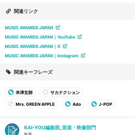
関連リンク
MUSIC AWARDS JAPAN
MUSIC AWARDS JAPAN｜YouTube
MUSIC AWARDS JAPAN｜X
MUSIC AWARDS JAPAN｜Instagram
関連キーフレーズ
米津玄師
サカナクション
Mrs. GREEN APPLE
Ado
J-POP
KAI-YOU編集部_音楽・映像部門
執筆