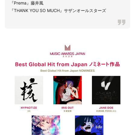
『Prema』藤井風
『THANK YOU SO MUCH』サザンオールスターズ