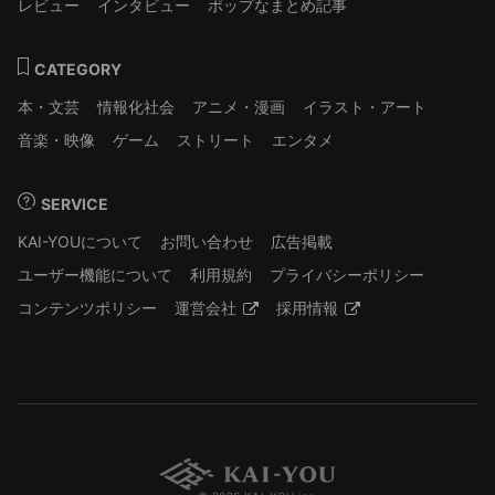
レビュー
インタビュー
ポップなまとめ記事
CATEGORY
本・文芸
情報化社会
アニメ・漫画
イラスト・アート
音楽・映像
ゲーム
ストリート
エンタメ
SERVICE
KAI-YOUについて
お問い合わせ
広告掲載
ユーザー機能について
利用規約
プライバシーポリシー
コンテンツポリシー
運営会社
採用情報