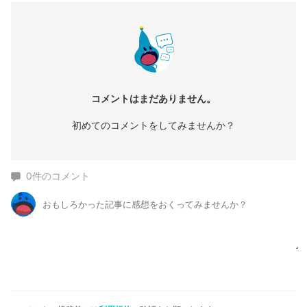
コメントはまだありません。
初めてのコメントをしてみませんか？
0
件のコメント