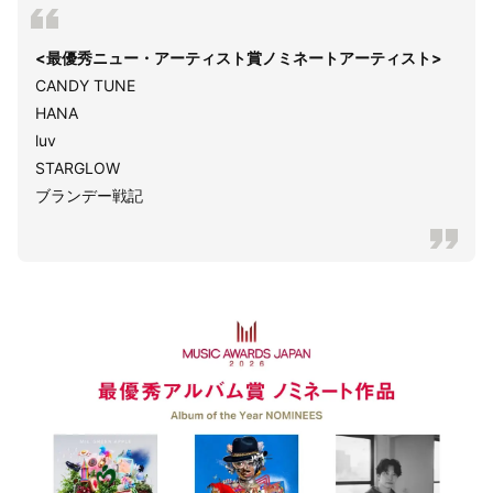
<最優秀ニュー・アーティスト賞ノミネートアーティスト>
CANDY TUNE
HANA
luv
STARGLOW
ブランデー戦記