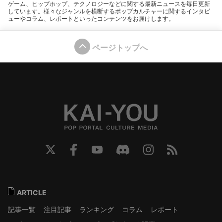
ゲーム、ヒップホップ、テクノロジーなどに関する最新ニュースを毎日更新
しています。様々なジャンルを横断するポップカルチャーに関するインタビ
ューやコラム、レポートといったコンテンツをお届けします。
ページトップへ
ARTICLE
記事一覧
注目記事
ランキング
コラム
レポート