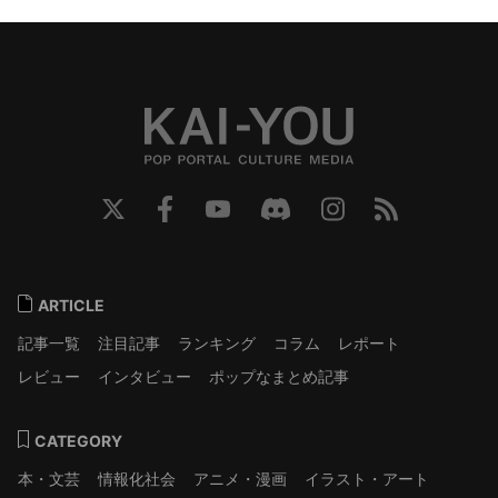
ARTICLE
記事一覧
注目記事
ランキング
コラム
レポート
レビュー
インタビュー
ポップなまとめ記事
CATEGORY
本・文芸
情報化社会
アニメ・漫画
イラスト・アート