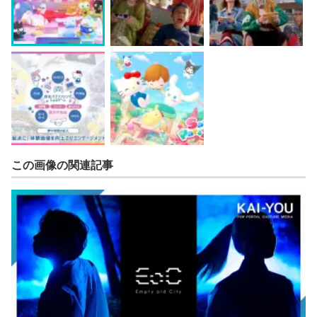
この画像の関連記事