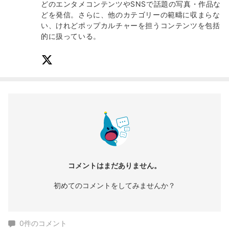
どのエンタメコンテンツやSNSで話題の写真・作品な
どを発信。さらに、他のカテゴリーの範疇に収まらな
い、けれどポップカルチャーを担うコンテンツを包括
的に扱っている。
コメントはまだありません。
初めてのコメントをしてみませんか？
0
件のコメント