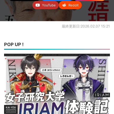
YouTube
Reddit
最終更新日:2026.02.07 15:21
POP UP !