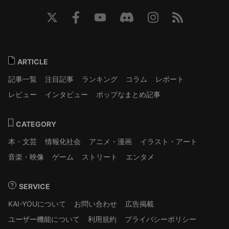
ARTICLE
記事一覧
注目記事
ランキング
コラム
レポート
レビュー
インタビュー
ポップなまとめ記事
CATEGORY
本・文芸
情報化社会
アニメ・漫画
イラスト・アート
音楽・映像
ゲーム
ストリート
エンタメ
SERVICE
KAI-YOUについて
お問い合わせ
広告掲載
ユーザー機能について
利用規約
プライバシーポリシー