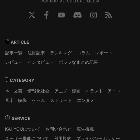
ARTICLE
記事一覧
注目記事
ランキング
コラム
レポート
レビュー
インタビュー
ポップなまとめ記事
CATEGORY
本・文芸
情報化社会
アニメ・漫画
イラスト・アート
音楽・映像
ゲーム
ストリート
エンタメ
SERVICE
KAI-YOUについて
お問い合わせ
広告掲載
ユーザー機能について
利用規約
プライバシーポリシー