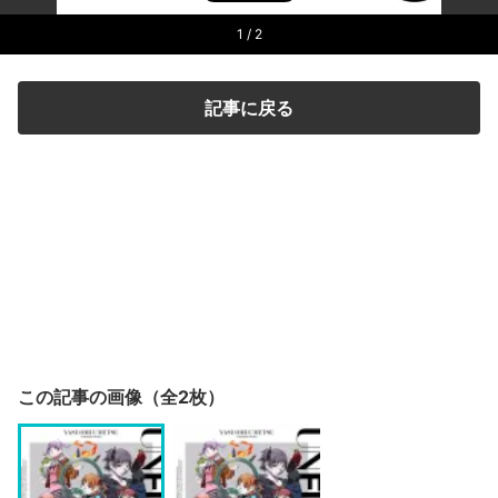
1
/ 2
記事に戻る
この記事の画像（全2枚）