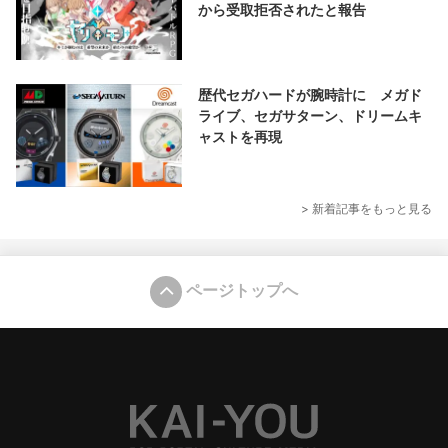
から受取拒否されたと報告
歴代セガハードが腕時計に メガド
ライブ、セガサターン、ドリームキ
ャストを再現
> 新着記事をもっと見る
ページトップへ