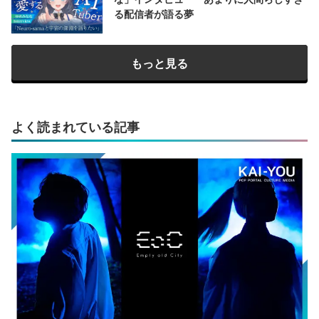
る配信者が語る夢
もっと見る
よく読まれている記事