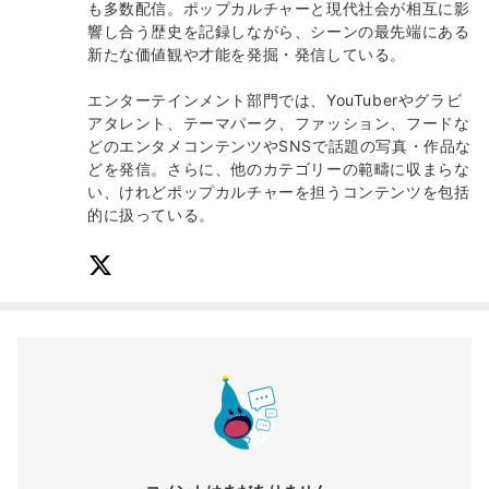
も多数配信。ポップカルチャーと現代社会が相互に影
響し合う歴史を記録しながら、シーンの最先端にある
新たな価値観や才能を発掘・発信している。
エンターテインメント部門では、YouTuberやグラビ
アタレント、テーマパーク、ファッション、フードな
どのエンタメコンテンツやSNSで話題の写真・作品な
どを発信。さらに、他のカテゴリーの範疇に収まらな
い、けれどポップカルチャーを担うコンテンツを包括
的に扱っている。