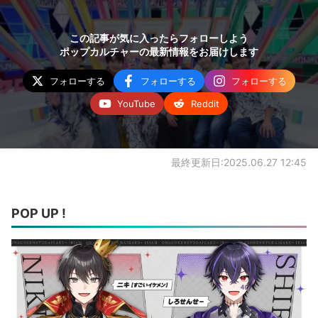
この記事が気に入ったらフォローしよう
ポップカルチャーの最新情報をお届けします
フォローする
フォローする
フォローする
YouTube
Reddit
最終更新日:2025.06.27 12:45
POP UP !