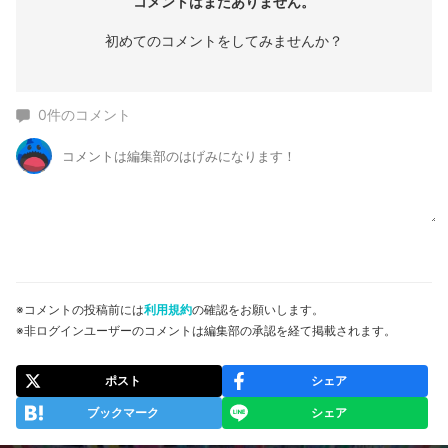
コメントはまだありません。
初めてのコメントをしてみませんか？
0
件のコメント
※コメントの投稿前には
利用規約
の確認をお願いします。
※非ログインユーザーのコメントは編集部の承認を経て掲載されます。
ポスト
シェア
ブックマーク
シェア