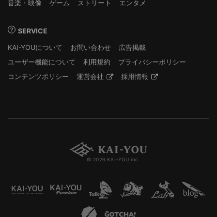
音楽・映像
ゲーム
ストリート
エンタメ
SERVICE
KAI-YOUについて
お問い合わせ
広告掲載
ユーザー機能について
利用規約
プライバシーポリシー
コンテンツポリシー
運営会社
採用情報
© 2026 KAI-YOU inc.