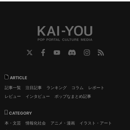
ARTICLE
記事一覧
注目記事
ランキング
コラム
レポート
レビュー
インタビュー
ポップなまとめ記事
CATEGORY
本・文芸
情報化社会
アニメ・漫画
イラスト・アート