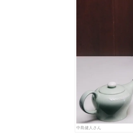
中島健人さん