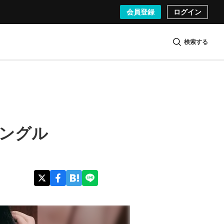
会員登録
ログイン
検索する
シングル