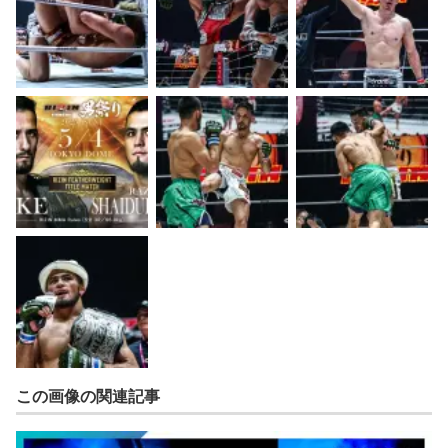
この画像の関連記事