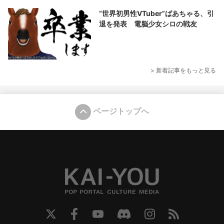
“世界初男性VTuber”ばあちゃる、引
退を発表 電脳少女シロの戦友
> 新着記事をもっと見る
ページトップへ