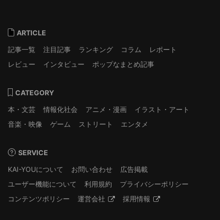
ARTICLE
記事一覧
注目記事
ランキング
コラム
レポート
レビュー
インタビュー
ポップなまとめ記事
CATEGORY
本・文芸
情報化社会
アニメ・漫画
イラスト・アート
音楽・映像
ゲーム
ストリート
エンタメ
SERVICE
KAI-YOUについて
お問い合わせ
広告掲載
ユーザー機能について
利用規約
プライバシーポリシー
コンテンツポリシー
運営会社
採用情報