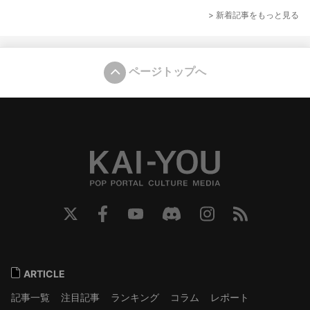
> 新着記事をもっと見る
ページトップへ
ARTICLE
記事一覧
注目記事
ランキング
コラム
レポート