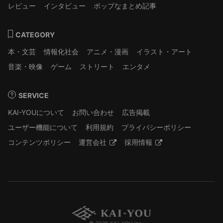
レビュー
インタビュー
ポップなまとめ記事
CATEGORY
本・文芸
情報化社会
アニメ・漫画
イラスト・アート
音楽・映像
ゲーム
ストリート
エンタメ
SERVICE
KAI-YOUについて
お問い合わせ
広告掲載
ユーザー機能について
利用規約
プライバシーポリシー
コンテンツポリシー
運営会社
採用情報