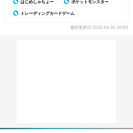
はじめしゃちょー
ポケットモンスター
トレーディングカードゲーム
最終更新日:2025.04.30 20:05