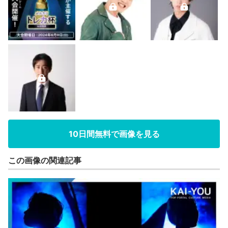
10日間無料で画像を見る
この画像の関連記事