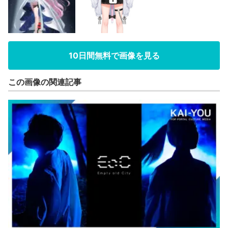
10日間無料で画像を見る
この画像の関連記事