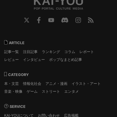
ARTICLE
記事一覧
注目記事
ランキング
コラム
レポート
レビュー
インタビュー
ポップなまとめ記事
CATEGORY
本・文芸
情報化社会
アニメ・漫画
イラスト・アート
音楽・映像
ゲーム
ストリート
エンタメ
SERVICE
KAI-YOUについて
お問い合わせ
広告掲載