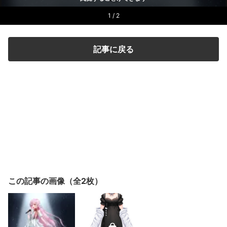
1 / 2
記事に戻る
この記事の画像（全2枚）