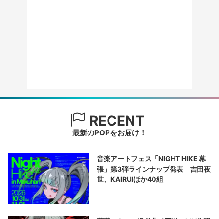
RECENT
最新のPOPをお届け！
音楽アートフェス「NIGHT HIKE 幕
張」第3弾ラインナップ発表 吉田夜
世、KAIRUIほか40組