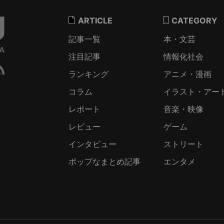
ARTICLE
CATEGORY
記事一覧
本・文芸
注目記事
情報化社会
ランキング
アニメ・漫画
コラム
イラスト・アー
レポート
音楽・映像
レビュー
ゲーム
インタビュー
ストリート
ポップなまとめ記事
エンタメ