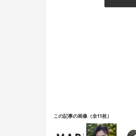
この記事の画像（全11枚）