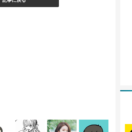
記事に戻る