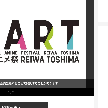
um会員登録することで
閲覧することができます
1 / 11