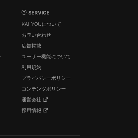
SERVICE
KAI-YOUについて
お問い合わせ
広告掲載
ト
ユーザー機能について
利用規約
プライバシーポリシー
コンテンツポリシー
運営会社
採用情報