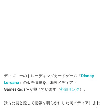
ディズニーのトレーディングカードゲーム『
Disney
Lorcana
』の販売情報を、海外メディア・
GamesRadar+が報じています（
外部リンク
）。
独占公開と題して情報を明らかにした同メディアによれ