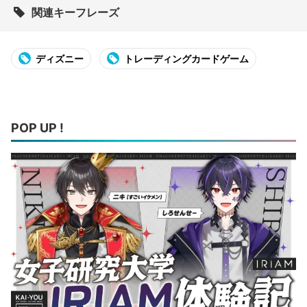
関連キーフレーズ
ディズニー
トレーディングカードゲーム
POP UP !