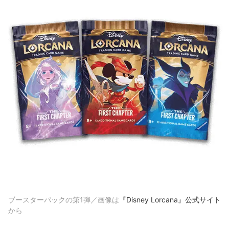
ブースターパックの第1弾／画像は
『Disney Lorcana』公式サイト
から