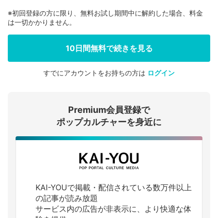
※初回登録の方に限り、無料お試し期間中に解約した場合、料金
は一切かかりません。
10日間無料で続きを見る
すでにアカウントをお持ちの方は
ログイン
会員登録する
Premium会員登録で
ログインする
ポップカルチャーを身近に
KAI-YOUで掲載・配信されている数万件以上
の記事が読み放題
サービス内の広告が非表示に、より快適な体