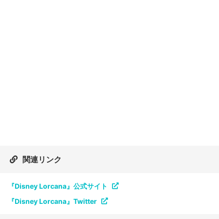
関連リンク
『Disney Lorcana』公式サイト
『Disney Lorcana』Twitter