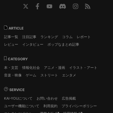
ARTICLE
記事一覧
注目記事
ランキング
コラム
レポート
レビュー
インタビュー
ポップなまとめ記事
CATEGORY
本・文芸
情報化社会
アニメ・漫画
イラスト・アート
音楽・映像
ゲーム
ストリート
エンタメ
SERVICE
KAI-YOUについて
お問い合わせ
広告掲載
ユーザー機能について
利用規約
プライバシーポリシー