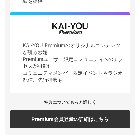
験を提供
KAI-YOU Premiumのオリジナルコンテンツ
が読み放題
Premiumユーザー限定コミュニティへのアク
セスが可能に
コミュニティメンバー限定イベントやラジオ
配信、先行特典も
特典についてもっと詳しく
Premium会員登録の詳細はこちら