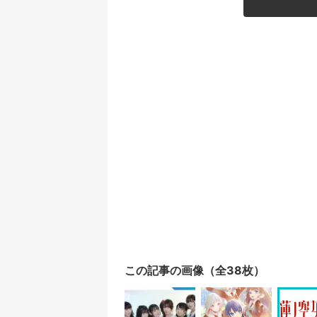
この記事の画像（全38枚）