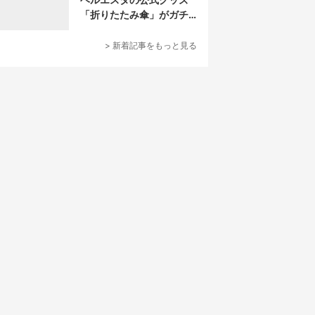
「折りたたみ傘」がガチ
すぎる
> 新着記事をもっと見る