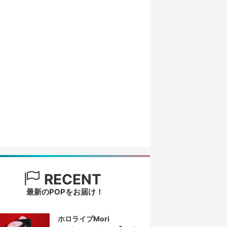
RECENT
最新のPOPをお届け！
ホロライブMori