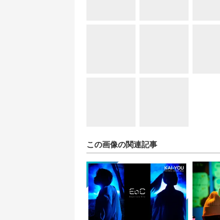
この画像の関連記事