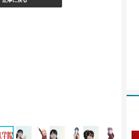
記事に戻る