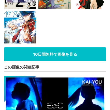
10日間無料で画像を見る
この画像の関連記事