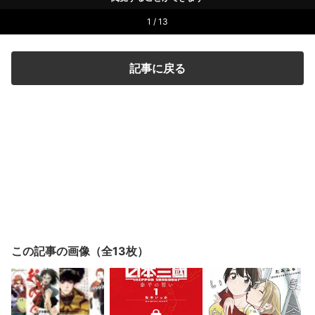
1 / 13
記事に戻る
この記事の画像（全13枚）