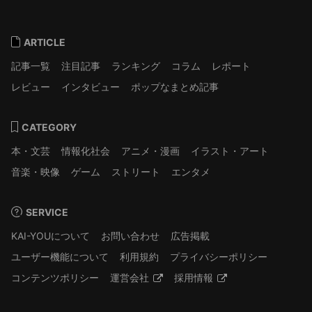
ARTICLE
記事一覧
注目記事
ランキング
コラム
レポート
レビュー
インタビュー
ポップなまとめ記事
CATEGORY
本・文芸
情報化社会
アニメ・漫画
イラスト・アート
音楽・映像
ゲーム
ストリート
エンタメ
SERVICE
KAI-YOUについて
お問い合わせ
広告掲載
ユーザー機能について
利用規約
プライバシーポリシー
コンテンツポリシー
運営会社
採用情報