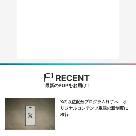
RECENT
最新のPOPをお届け！
Xの収益配分プログラム終了へ オ
リジナルコンテンツ重視の新制度に
移行