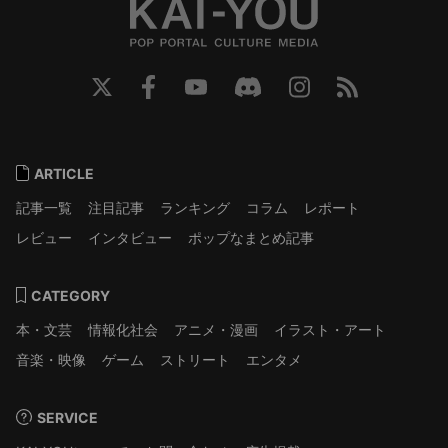
ARTICLE
記事一覧
注目記事
ランキング
コラム
レポート
レビュー
インタビュー
ポップなまとめ記事
CATEGORY
本・文芸
情報化社会
アニメ・漫画
イラスト・アート
音楽・映像
ゲーム
ストリート
エンタメ
SERVICE