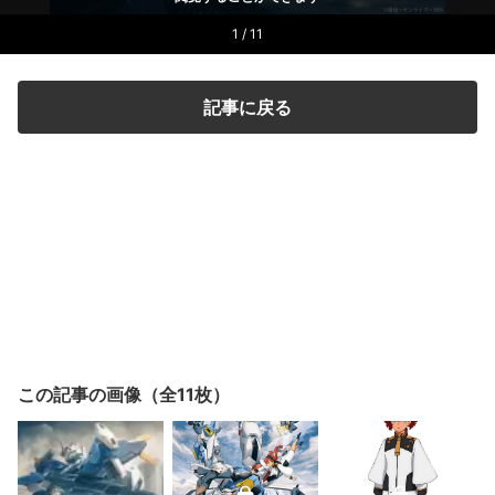
1 / 11
記事に戻る
この記事の画像（全11枚）