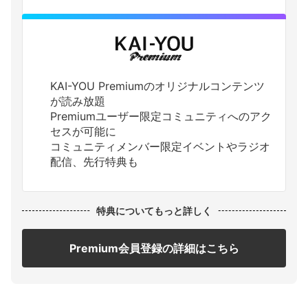
KAI-YOU Premiumのオリジナルコンテンツ
が読み放題
Premiumユーザー限定コミュニティへのアク
セスが可能に
コミュニティメンバー限定イベントやラジオ
配信、先行特典も
特典についてもっと詳しく
Premium会員登録の詳細はこちら