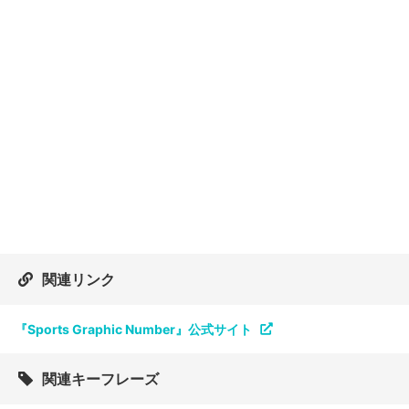
関連リンク
『Sports Graphic Number』公式サイト
関連キーフレーズ