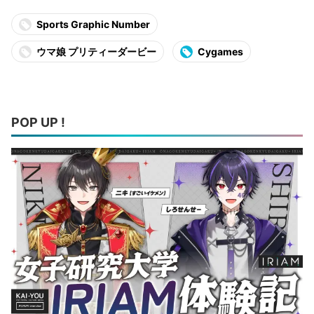
Sports Graphic Number
ウマ娘 プリティーダービー
Cygames
POP UP !