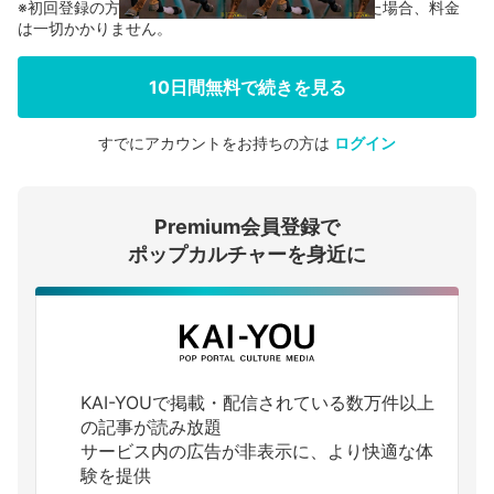
※初回登録の方に限り、無料お試し期間中に解約した場合、料金
は一切かかりません。
10日間無料で続きを見る
すでにアカウントをお持ちの方は
ログイン
会員登録する
Premium会員登録で
ログインする
ポップカルチャーを身近に
KAI-YOUで掲載・配信されている数万件以上
の記事が読み放題
サービス内の広告が非表示に、より快適な体
験を提供