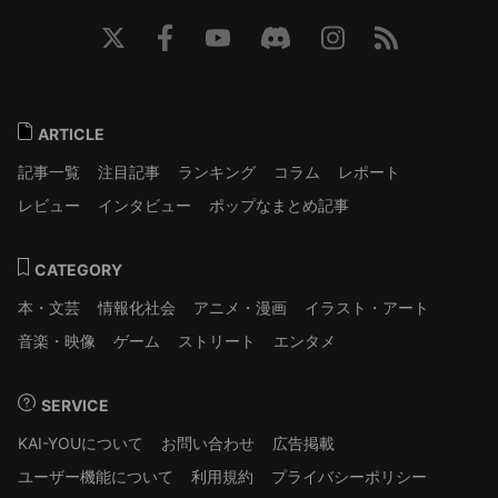
ARTICLE
記事一覧
注目記事
ランキング
コラム
レポート
レビュー
インタビュー
ポップなまとめ記事
CATEGORY
本・文芸
情報化社会
アニメ・漫画
イラスト・アート
音楽・映像
ゲーム
ストリート
エンタメ
SERVICE
KAI-YOUについて
お問い合わせ
広告掲載
ユーザー機能について
利用規約
プライバシーポリシー