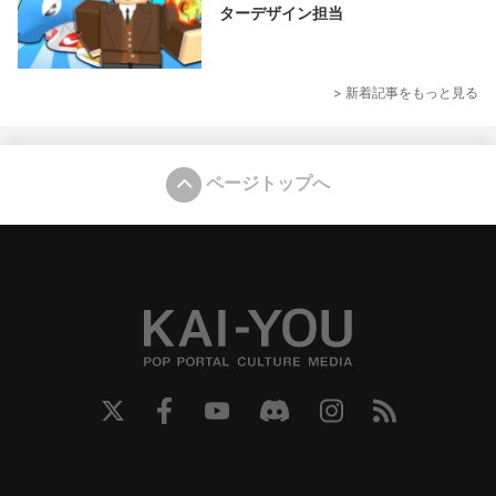
ターデザイン担当
> 新着記事をもっと見る
ページトップへ