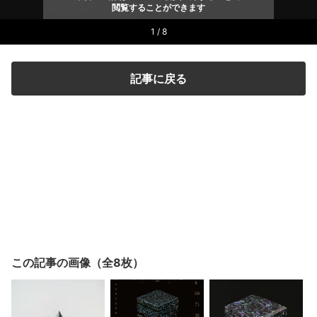
閲覧することができます
1 / 8
記事に戻る
この記事の画像（全8枚）