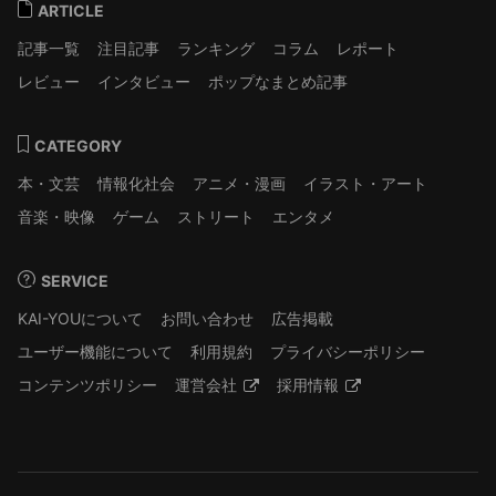
ARTICLE
記事一覧
注目記事
ランキング
コラム
レポート
レビュー
インタビュー
ポップなまとめ記事
CATEGORY
本・文芸
情報化社会
アニメ・漫画
イラスト・アート
音楽・映像
ゲーム
ストリート
エンタメ
SERVICE
KAI-YOUについて
お問い合わせ
広告掲載
ユーザー機能について
利用規約
プライバシーポリシー
コンテンツポリシー
運営会社
採用情報