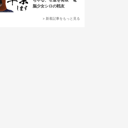
脳少女シロの戦友
> 新着記事をもっと見る