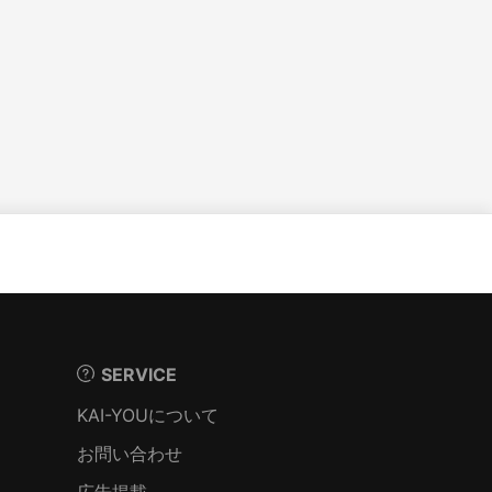
SERVICE
KAI-YOUについて
お問い合わせ
広告掲載