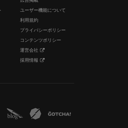
ト
ユーザー機能について
利用規約
プライバシーポリシー
コンテンツポリシー
運営会社
採用情報