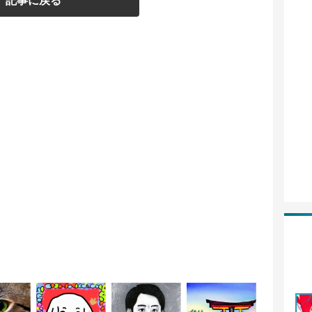
記事に戻る