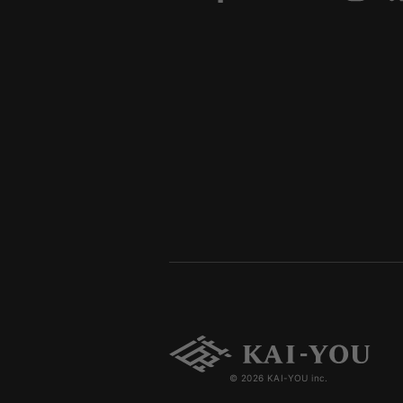
© 2026 KAI-YOU inc.