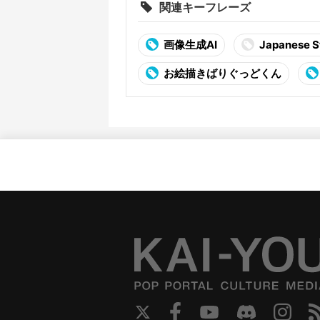
関連キーフレーズ
画像生成AI
Japanese St
お絵描きばりぐっどくん