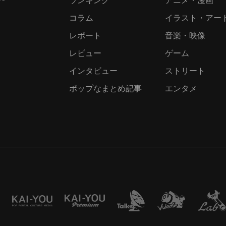
コラム
イラスト・アー
レポート
音楽・映像
レビュー
ゲーム
インタビュー
ストリート
ポップなまとめ記事
エンタメ