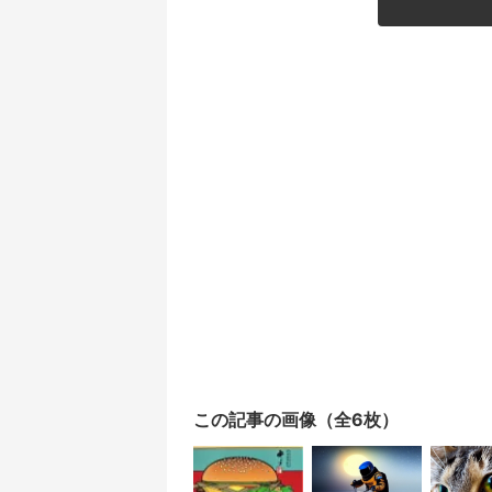
この記事の画像（全6枚）