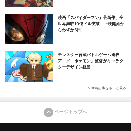
映画『スパイダーマン』最新作、全
世界興収10億ドル突破 上映開始か
らわずか6日
モンスター育成バトルゲーム発表
アニメ「ポケモン」監督がキャラク
ターデザイン担当
> 新着記事をもっと見る
ページトップへ