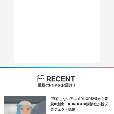
RECENT
最新のPOPをお届け！
“存在しないアニメ”のOP映像から新
規IP創出 KUROGO×講談社が新プ
ロジェクト始動