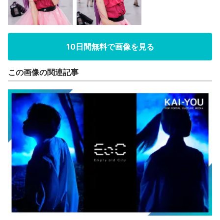
10日間無料で画像を見る
この画像の関連記事