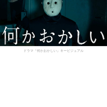
ドラマ『何かおかしい』キービジュアル