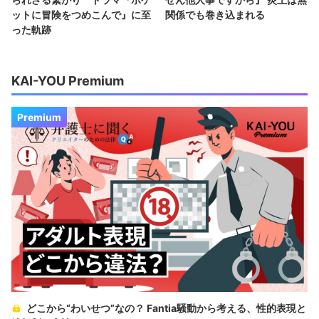
ットに冒険をつめこんで』に至
関係でも巻き込まれる
った軌跡
KAI-YOU Premium
Premium
どこから“わいせつ”なの？ Fantia騒動から考える、性的表現と