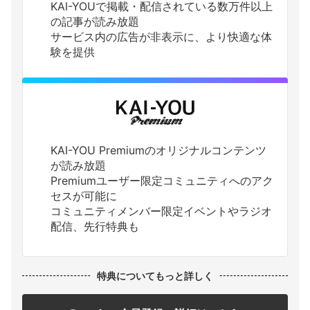
KAI-YOUで掲載・配信されている数万件以上
の記事が読み放題
サービス内の広告が非表示に、より快適な体
験を提供
KAI-YOU Premiumのオリジナルコンテンツ
が読み放題
Premiumユーザー限定コミュニティへのアク
セスが可能に
コミュニティメンバー限定イベントやラジオ
配信、先行特典も
特典についてもっと詳しく