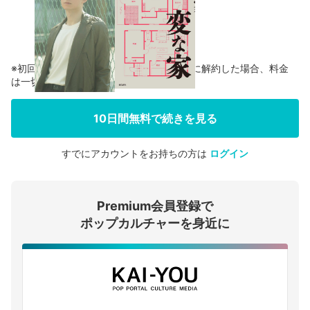
※初回登録の方に限り、無料お試し期間中に解約した場合、料金
は一切かかりません。
10日間無料で続きを見る
すでにアカウントをお持ちの方は
ログイン
会員登録する
Premium会員登録で
ログインする
ポップカルチャーを身近に