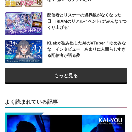
配信者とリスナーの境界線がなくなった
日 IRIAMのリアルイベントは“みんなでつ
くり上げる”
KLabが生み出したAIのVTuber「ゆめみな
な」インタビュー あまりに人間らしすぎ
る配信者が語る夢
もっと見る
よく読まれている記事