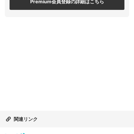
Premium会員登録の詳細はこちら
関連リンク