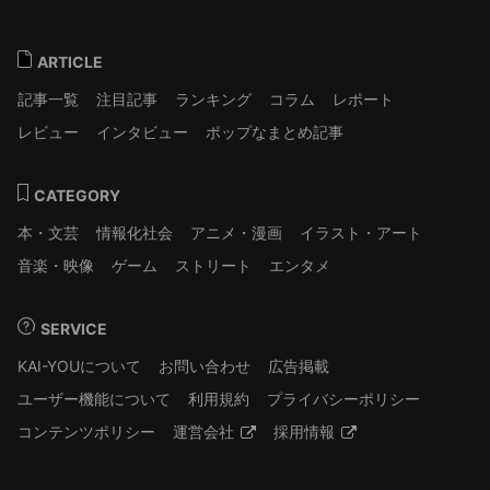
ARTICLE
記事一覧
注目記事
ランキング
コラム
レポート
レビュー
インタビュー
ポップなまとめ記事
CATEGORY
本・文芸
情報化社会
アニメ・漫画
イラスト・アート
音楽・映像
ゲーム
ストリート
エンタメ
SERVICE
KAI-YOUについて
お問い合わせ
広告掲載
ユーザー機能について
利用規約
プライバシーポリシー
コンテンツポリシー
運営会社
採用情報