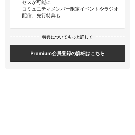
セスが可能に
コミュニティメンバー限定イベントやラジオ
配信、先行特典も
特典についてもっと詳しく
Premium会員登録の詳細はこちら