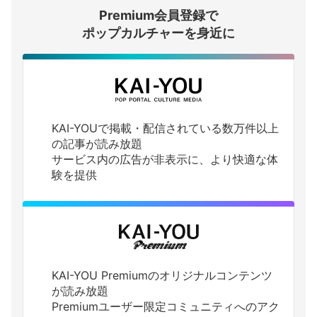
Premium会員登録で
ログインする
ポップカルチャーを身近に
KAI-YOUで掲載・配信されている数万件以上
の記事が読み放題
サービス内の広告が非表示に、より快適な体
験を提供
KAI-YOU Premiumのオリジナルコンテンツ
が読み放題
Premiumユーザー限定コミュニティへのアク