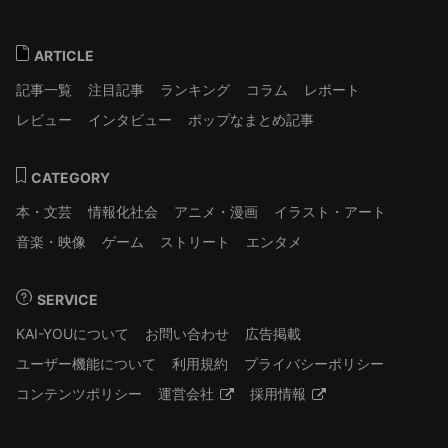
ARTICLE
記事一覧
注目記事
ランキング
コラム
レポート
レビュー
インタビュー
ポップなまとめ記事
CATEGORY
本・文芸
情報化社会
アニメ・漫画
イラスト・アート
音楽・映像
ゲーム
ストリート
エンタメ
SERVICE
KAI-YOUについて
お問い合わせ
広告掲載
ユーザー機能について
利用規約
プライバシーポリシー
コンテンツポリシー
運営会社
採用情報