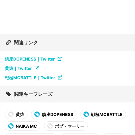
関連リンク
鎮座DOPENESS｜Twitter
黄猿｜Twitter
戦極MCBATTLE｜Twitter
関連キーフレーズ
黄猿
鎮座DOPENESS
戦極MCBATTLE
NAIKA MC
ボブ・マーリー