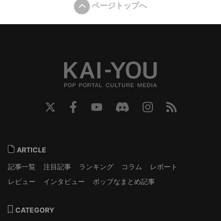
ページトップへ
ARTICLE
記事一覧
注目記事
ランキング
コラム
レポート
レビュー
インタビュー
ポップなまとめ記事
CATEGORY