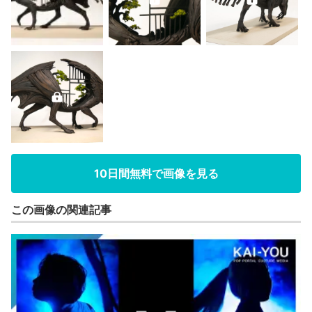
10日間無料で画像を見る
この画像の関連記事