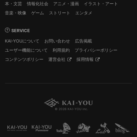
本・文芸
情報化社会
アニメ・漫画
イラスト・アート
音楽・映像
ゲーム
ストリート
エンタメ
SERVICE
KAI-YOUについて
お問い合わせ
広告掲載
ユーザー機能について
利用規約
プライバシーポリシー
コンテンツポリシー
運営会社
採用情報
© 2026 KAI-YOU inc.