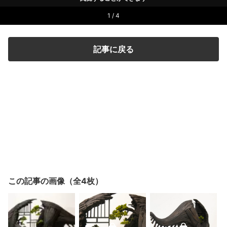
1 / 4
記事に戻る
この記事の画像（全4枚）