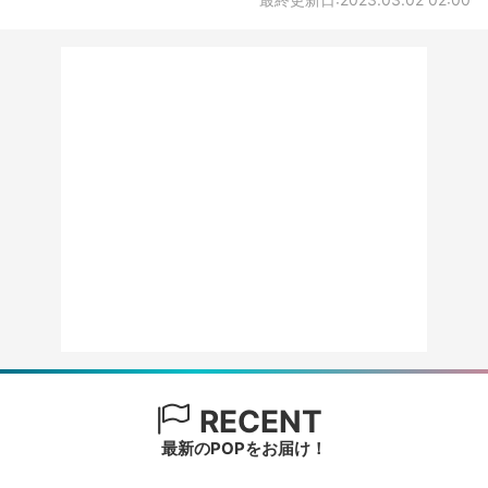
RECENT
最新のPOPをお届け！