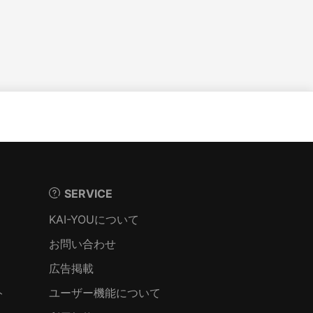
SERVICE
KAI-YOUについて
お問い合わせ
広告掲載
ト
ユーザー機能について