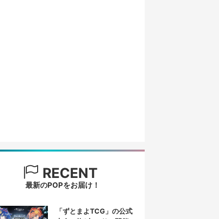
RECENT
最新のPOPをお届け！
「ずとまよTCG」の公式