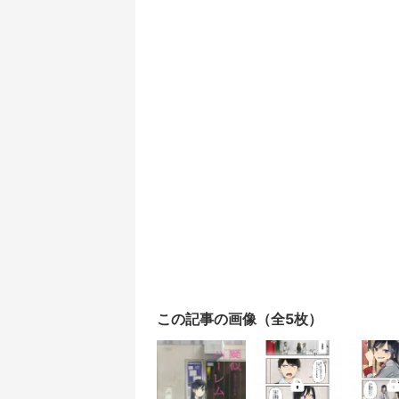
この記事の画像（全5枚）