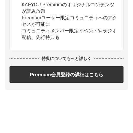
KAI-YOU Premiumのオリジナルコンテンツ
が読み放題
Premiumユーザー限定コミュニティへのアク
セスが可能に
コミュニティメンバー限定イベントやラジオ
配信、先行特典も
特典についてもっと詳しく
Premium会員登録の詳細はこちら