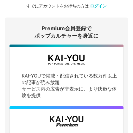
すでにアカウントをお持ちの方は
ログイン
会員登録する
Premium会員登録で
ログインする
ポップカルチャーを身近に
KAI-YOUで掲載・配信されている数万件以上
の記事が読み放題
サービス内の広告が非表示に、より快適な体
験を提供