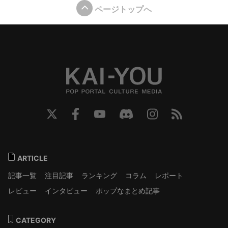
ページトップへ
ARTICLE
記事一覧
注目記事
ランキング
コラム
レポート
レビュー
インタビュー
ポップなまとめ記事
CATEGORY