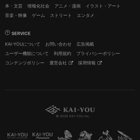
本・文芸
情報化社会
アニメ・漫画
イラスト・アート
音楽・映像
ゲーム
ストリート
エンタメ
SERVICE
KAI-YOUについて
お問い合わせ
広告掲載
ユーザー機能について
利用規約
プライバシーポリシー
コンテンツポリシー
運営会社
採用情報
© 2026 KAI-YOU inc.