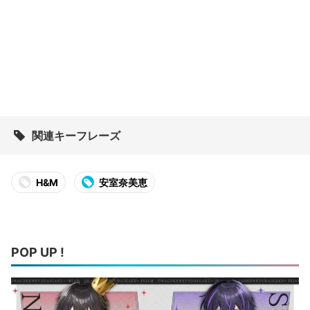
関連キーフレーズ
H&M
安室奈美恵
POP UP !