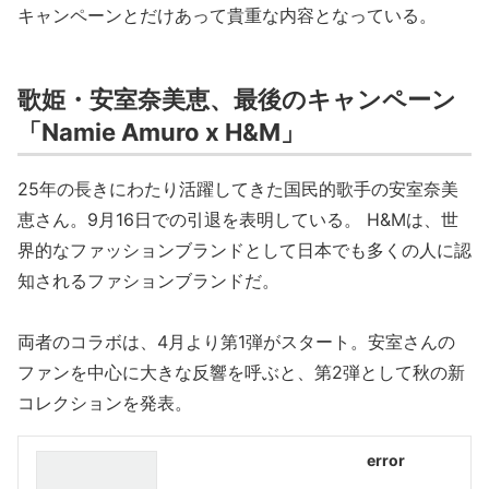
キャンペーンとだけあって貴重な内容となっている。
歌姫・安室奈美恵、最後のキャンペーン
「Namie Amuro x H&M」
25年の長きにわたり活躍してきた国民的歌手の安室奈美
恵さん。9月16日での引退を表明している。 H&Mは、世
界的なファッションブランドとして日本でも多くの人に認
知されるファションブランドだ。
両者のコラボは、4月より第1弾がスタート。安室さんの
ファンを中心に大きな反響を呼ぶと、第2弾として秋の新
コレクションを発表。
error