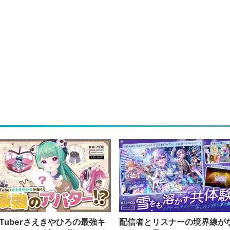
Tuberさえきやひろの最強キ
配信者とリスナーの境界線が