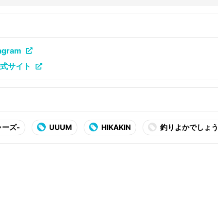
gram
公式サイト
シャーズ-
UUUM
HIKAKIN
釣りよかでしょ