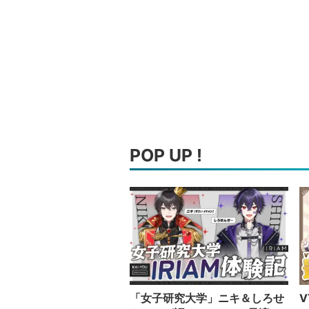
POP UP !
「女子研究大学」ニキ＆しろせ
V