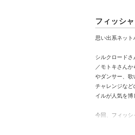
フィッシャ
思い出系ネット
シルクロードさ
／モトキさんから
やダンサー、歌
チャレンジなど
イルが人気を博
今回、フィッシャー