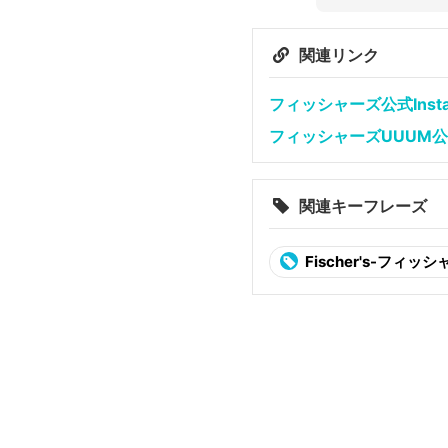
関連リンク
フィッシャーズ公式Insta
フィッシャーズUUUM
関連キーフレーズ
Fischer's-フィッ