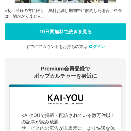
※初回登録の方に限り、無料お試し期間中に解約した場合、料金
は一切かかりません。
10日間無料で続きを見る
すでにアカウントをお持ちの方は
ログイン
会員登録する
Premium会員登録で
ログインする
ポップカルチャーを身近に
KAI-YOUで掲載・配信されている数万件以上
の記事が読み放題
サービス内の広告が非表示に、より快適な体