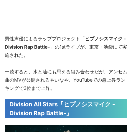
男性声優によるラッププロジェクト「
ヒプノシスマイク -
Division Rap Battle-
」の1stライブが、東京・池袋にて実
施された。
一聴すると、水と油にも思える組み合わせだが、アンセム
曲のMVが公開されるやいなや、YouTubeでの急上昇ラン
キングで3位まで上昇。
Division All Stars「ヒプノシスマイク -
Division Rap Battle-」