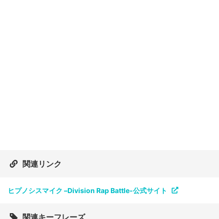
関連リンク
ヒプノシスマイク –Division Rap Battle-公式サイト
関連キーフレーズ