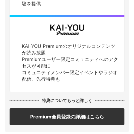
験を提供
KAI-YOU Premiumのオリジナルコンテンツ
が読み放題
Premiumユーザー限定コミュニティへのアク
セスが可能に
コミュニティメンバー限定イベントやラジオ
配信、先行特典も
特典についてもっと詳しく
Premium会員登録の詳細はこちら