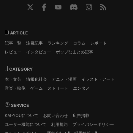
ARTICLE
記事一覧
注目記事
ランキング
コラム
レポート
レビュー
インタビュー
ポップなまとめ記事
CATEGORY
本・文芸
情報化社会
アニメ・漫画
イラスト・アート
音楽・映像
ゲーム
ストリート
エンタメ
SERVICE
KAI-YOUについて
お問い合わせ
広告掲載
ユーザー機能について
利用規約
プライバシーポリシー