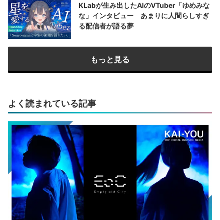
KLabが生み出したAIのVTuber「ゆめみな
な」インタビュー あまりに人間らしすぎ
る配信者が語る夢
もっと見る
よく読まれている記事