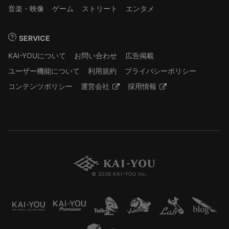
音楽・映像
ゲーム
ストリート
エンタメ
SERVICE
KAI-YOUについて
お問い合わせ
広告掲載
ユーザー機能について
利用規約
プライバシーポリシー
コンテンツポリシー
運営会社
採用情報
© 2026 KAI-YOU inc.