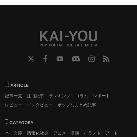
ARTICLE
記事一覧
注目記事
ランキング
コラム
レポート
レビュー
インタビュー
ポップなまとめ記事
CATEGORY
本・文芸
情報化社会
アニメ・漫画
イラスト・アート