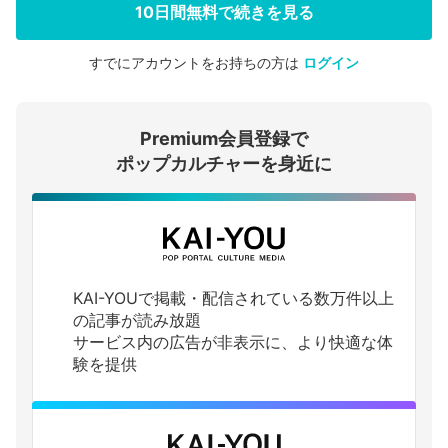
10日間無料で続きを見る
すでにアカウントをお持ちの方は
ログイン
会員登録する
Premium会員登録で
ログインする
ポップカルチャーを身近に
KAI-YOUで掲載・配信されている数万件以上
の記事が読み放題
サービス内の広告が非表示に、より快適な体
験を提供