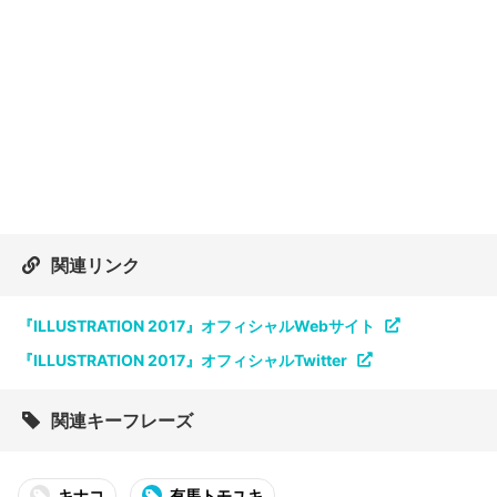
関連リンク
『ILLUSTRATION 2017』オフィシャルWebサイト
『ILLUSTRATION 2017』オフィシャルTwitter
関連キーフレーズ
キナコ
有馬トモユキ