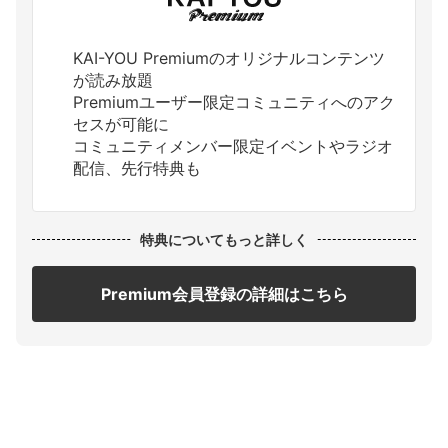
KAI-YOU Premiumのオリジナルコンテンツ
が読み放題
Premiumユーザー限定コミュニティへのアク
セスが可能に
コミュニティメンバー限定イベントやラジオ
配信、先行特典も
特典についてもっと詳しく
Premium会員登録の詳細はこちら