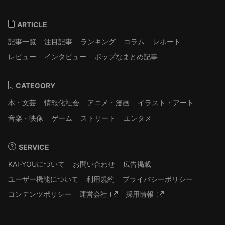
ARTICLE
記事一覧
注目記事
ランキング
コラム
レポート
レビュー
インタビュー
ポップなまとめ記事
CATEGORY
本・文芸
情報化社会
アニメ・漫画
イラスト・アート
音楽・映像
ゲーム
ストリート
エンタメ
SERVICE
KAI-YOUについて
お問い合わせ
広告掲載
ユーザー機能について
利用規約
プライバシーポリシー
コンテンツポリシー
運営会社
採用情報