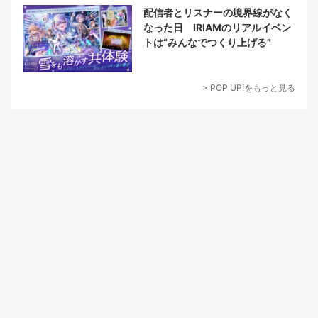
配信者とリスナーの境界線がなく
なった日 IRIAMのリアルイベン
トは“みんなでつくり上げる”
> POP UP!をもっと見る