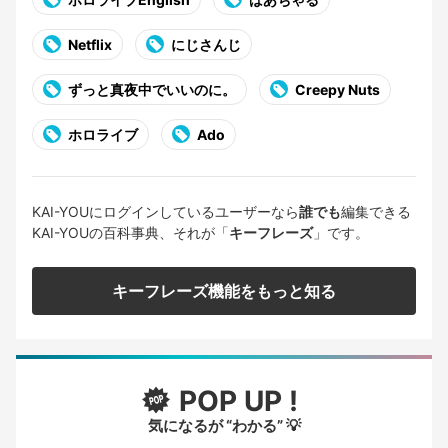
Netflix
にじさんじ
ずっと真夜中でいいのに。
Creepy Nuts
ホロライブ
Ado
KAI-YOUにログインしているユーザーなら
誰でも
編集できる
KAI-YOUの百科事典、それが「
キーフレーズ
」です。
キーフレーズ機能をもっと知る
POP UP !
気になるが “わかる” 💡