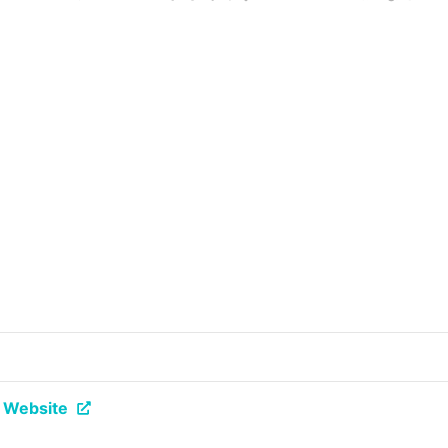
l Website