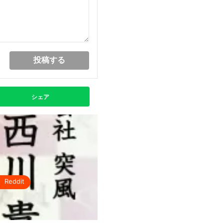
シェア
Reddit