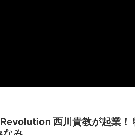
Revolution 西川貴教が起業
みなみ