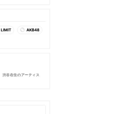
 LIMIT
AKB48
ター。渋谷在住のアーティス