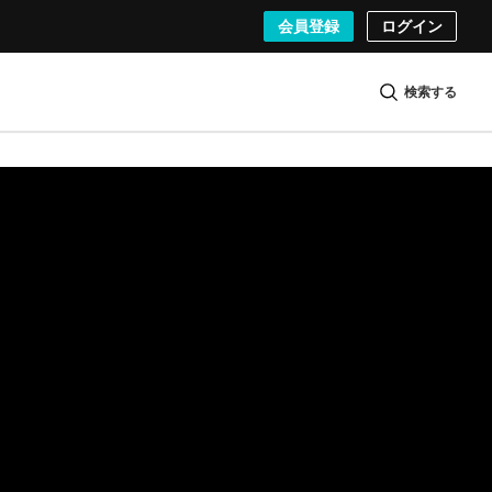
会員登録
ログイン
検索する