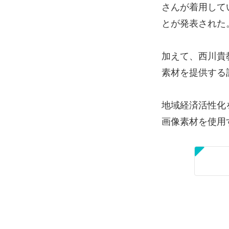
さんが着用して
とが発表された
加えて、西川貴教
素材を提供する
地域経済活性化
画像素材を使用