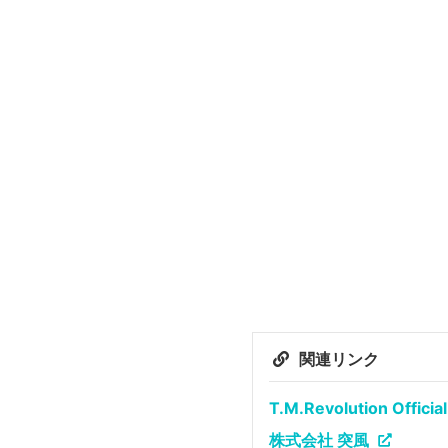
関連リンク
T.M.Revolution Officia
株式会社 突風