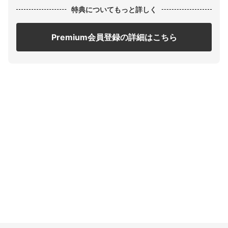
特典についてもっと詳しく
Premium会員登録の詳細はこちら