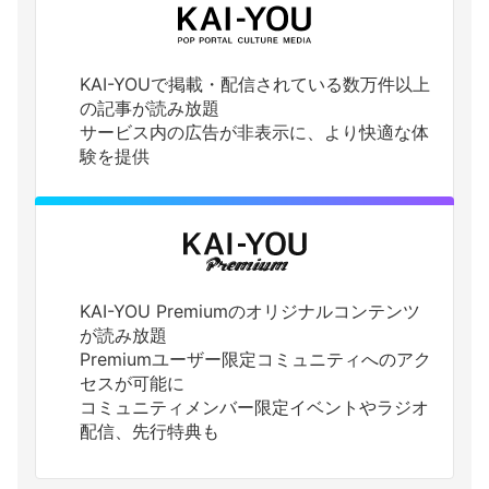
KAI-YOUで掲載・配信されている数万件以上
の記事が読み放題
サービス内の広告が非表示に、より快適な体
験を提供
KAI-YOU Premiumのオリジナルコンテンツ
が読み放題
Premiumユーザー限定コミュニティへのアク
セスが可能に
コミュニティメンバー限定イベントやラジオ
配信、先行特典も