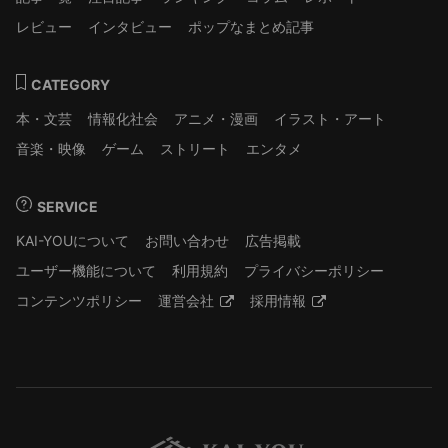
レビュー
インタビュー
ポップなまとめ記事
CATEGORY
本・文芸
情報化社会
アニメ・漫画
イラスト・アート
音楽・映像
ゲーム
ストリート
エンタメ
SERVICE
KAI-YOUについて
お問い合わせ
広告掲載
ユーザー機能について
利用規約
プライバシーポリシー
コンテンツポリシー
運営会社
採用情報