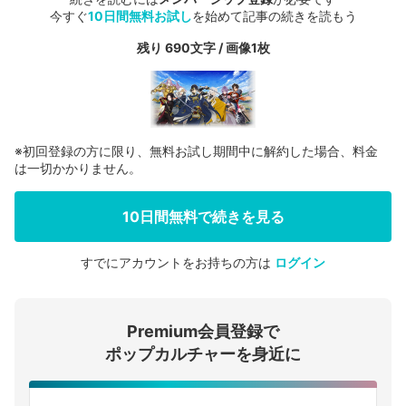
今すぐ
10日間無料お試し
を始めて記事の続きを読もう
残り 690文字 / 画像1枚
※初回登録の方に限り、無料お試し期間中に解約した場合、料金
は一切かかりません。
10日間無料で続きを見る
すでにアカウントをお持ちの方は
ログイン
会員登録する
Premium会員登録で
ログインする
ポップカルチャーを身近に